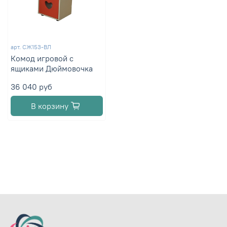
арт.
СЖ153-ВЛ
Комод игровой с
ящиками Дюймовочка
36 040 руб
В корзину