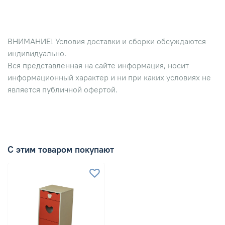
ВНИМАНИЕ! Условия доставки и сборки обсуждаются
индивидуально.
Вся представленная на сайте информация, носит
информационный характер и ни при каких условиях не
является публичной офертой.
С этим товаром покупают