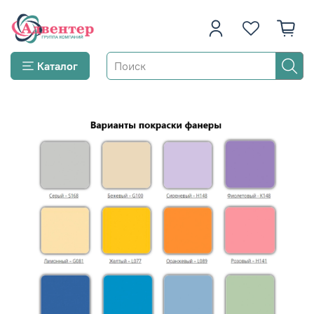
Каталог