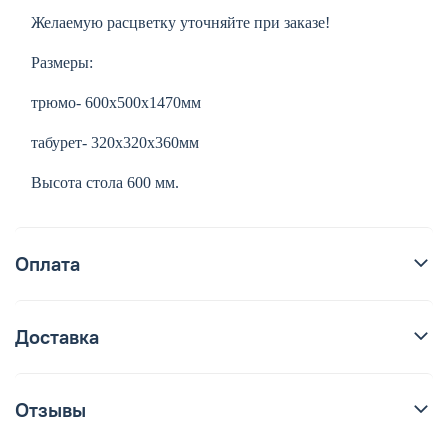
Желаемую расцветку уточняйте при заказе!
Размеры:
трюмо- 600х500х1470мм
табурет- 320х320х360мм
Высота стола 600 мм.
Оплата
Доставка
Отзывы