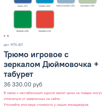
арт.
М75-ВЛ
Трюмо игровое с
зеркалом Дюймовочка +
табурет
36 330.00 руб
В связи с нестабильным курсом валют цены на товары могут
отличаться от заявленных на сайте.
Уточняйте итоговую стоимость у наших менеджеров.