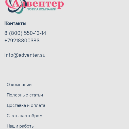
Контакты
8 (800) 550-13-14
+79218800383
info@adventer.su
О компании
Полезные статьи
Доставка и оплата
Стать партнёром
Наши работы