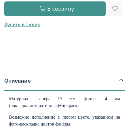
В корзину
Купить в 1 клик
Описание
Материал: фанера 15 мм, фанера 4 мм
(накладки декоративные)+покраска
Возможно исполнение в любом цвете, указанном на
фото-раскладке цветов фанеры.