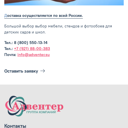
Доставка осуществляется по всей России.
Большой выбор выбор мебели, стендов и фотообоев для
детских садов и школ.
Тел.: 8 (800) 550-13-14
Тел.:
+7 (921) 88-00-383
Почта:
info@adventer.su
Оставить заявку
Контакты