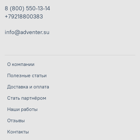
8 (800) 550-13-14
+79218800383
info@adventer.su
О компании
Полезные статьи
Доставка и оплата
Стать партнёром
Наши работы
Отзывы
Контакты