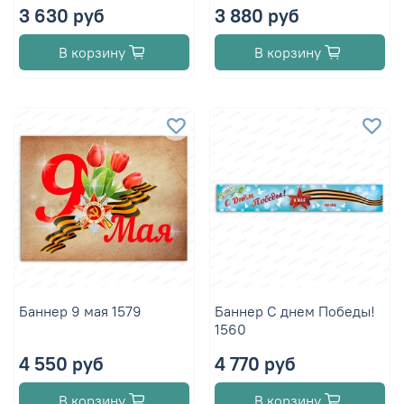
3 630 руб
3 880 руб
В корзину
В корзину
Баннер 9 мая 1579
Баннер С днем Победы!
1560
4 550 руб
4 770 руб
В корзину
В корзину