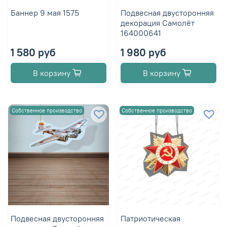
Баннер 9 мая 1575
Подвесная двусторонняя
декорация Самолёт
164000641
1 580 руб
1 980 руб
В корзину
В корзину
Собственное производство
Собственное производство
Подвесная двусторонняя
Патриотическая