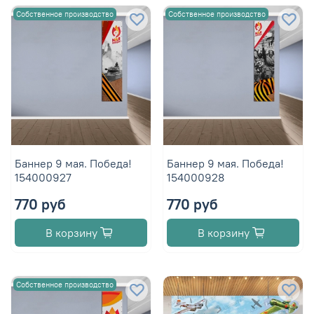
Собственное производство
Собственное производство
Баннер 9 мая. Победа!
Баннер 9 мая. Победа!
154000927
154000928
770 руб
770 руб
В корзину
В корзину
Собственное производство