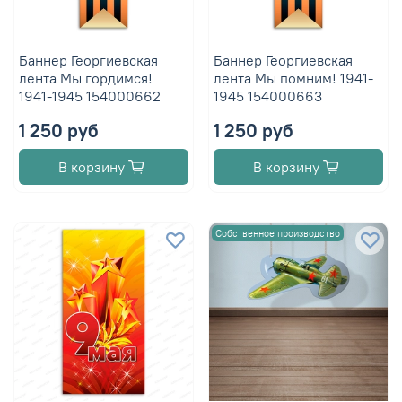
Баннер Георгиевская
Баннер Георгиевская
лента Мы гордимся!
лента Мы помним! 1941-
1941-1945 154000662
1945 154000663
1 250 руб
1 250 руб
В корзину
В корзину
Собственное производство