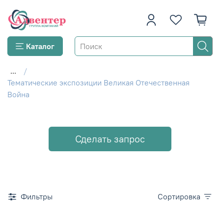
Каталог
...
Тематические экспозиции Великая Отечественная
Война
Сделать запрос
Фильтры
Сортировка