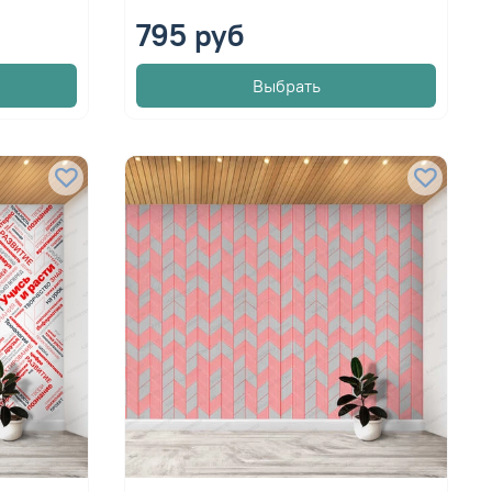
795 руб
Выбрать