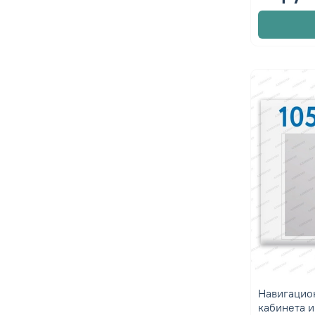
Навигацио
кабинета и