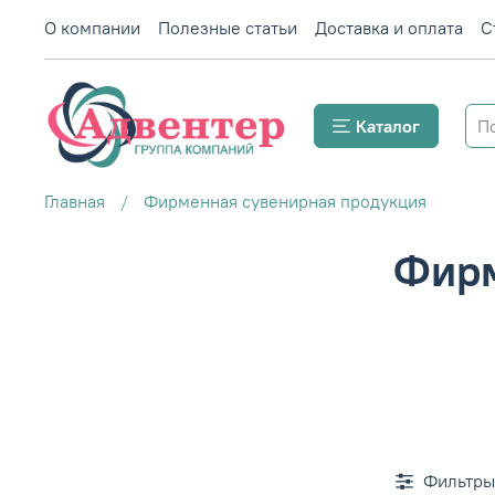
О компании
Полезные статьи
Доставка и оплата
С
Каталог
Главная
Фирменная сувенирная продукция
Фирм
Фильтры