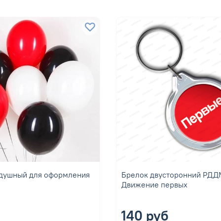
душный для оформления
Брелок двусторонний РДД
Движение первых
140 руб