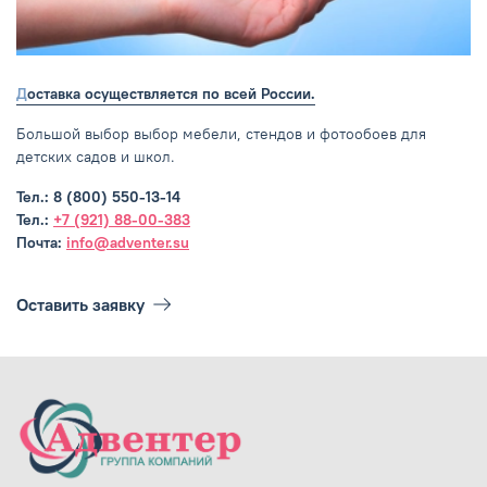
Доставка осуществляется по всей России.
Большой выбор выбор мебели, стендов и фотообоев для
детских садов и школ.
Тел.: 8 (800) 550-13-14
Тел.:
+7 (921) 88-00-383
Почта:
info@adventer.su
Оставить заявку