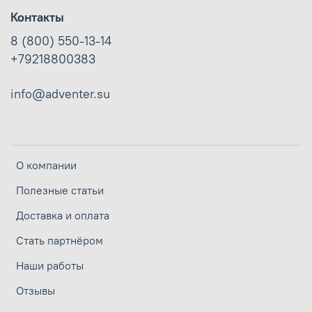
Контакты
8 (800) 550-13-14
+79218800383
info@adventer.su
О компании
Полезные статьи
Доставка и оплата
Стать партнёром
Наши работы
Отзывы