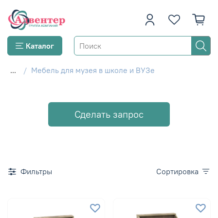
Каталог
...
Мебель для музея в школе и ВУЗе
Сделать запрос
Фильтры
Сортировка