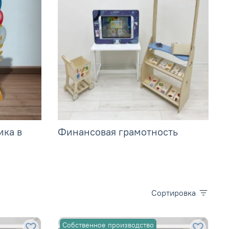
ика в
Финансовая грамотность
Сортировка
Собственное производство