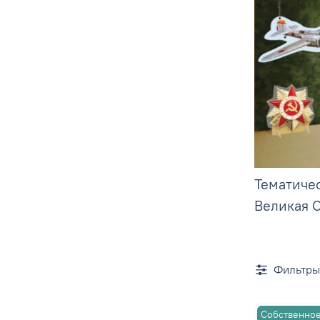
Тематиче
Великая 
Фильтры
Собственное