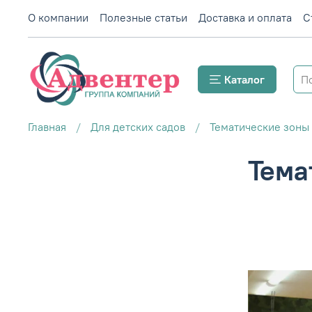
О компании
Полезные статьи
Доставка и оплата
С
Каталог
Главная
Для детских садов
Тематические зоны 
Тема