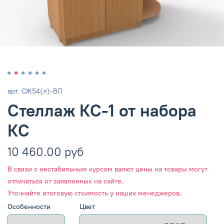
арт.
СЖ54(л)-ВЛ
Стеллаж КС-1 от набора
КС
10 460.00 руб
В связи с нестабильным курсом валют цены на товары могут
отличаться от заявленных на сайте.
Уточняйте итоговую стоимость у наших менеджеров.
Особенности
Цвет