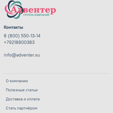
Контакты
8 (800) 550-13-14
+79218800383
info@adventer.su
О компании
Полезные статьи
Доставка и оплата
Стать партнёром