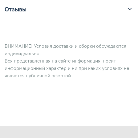
Отзывы
ВНИМАНИЕ! Условия доставки и сборки обсуждаются
индивидуально.
Вся представленная на сайте информация, носит
информационный характер и ни при каких условиях не
является публичной офертой.