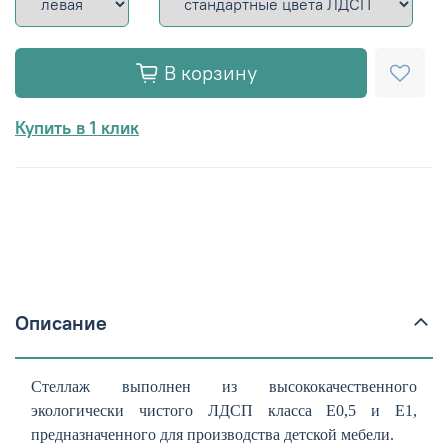
В корзину
Купить в 1 клик
Описание
Стеллаж выполнен из высококачественного
экологически чистого ЛДСП класса E0,5 и E1,
предназначенного для производства детской мебели.