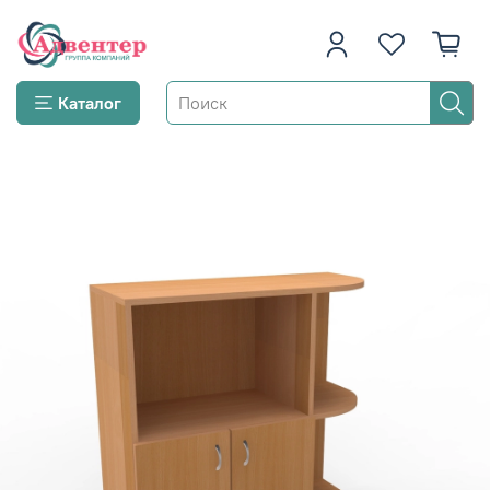
Каталог