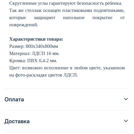
Скругленные углы гарантируют безопасность ребенка.
Так же стеллаж оснащен пластиковыми подпятниками,
которые защищают напольное покрытие от
повреждений.
Характеристики товара:
Размер: 800х340х800мм
Материал: ЛДСП 16 мм.
Кромка: ПВХ 0,4-2 мм.
Цвет: в
озможно исполнение в любом цвете, указанном
на фото-раскладке цветов ЛДСП.
Оплата
Доставка