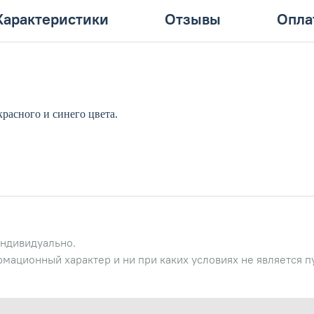
Характеристики
Отзывы
Опла
расного и синего цвета.
ндивидуально.
рмационный характер и ни при каких условиях не является 