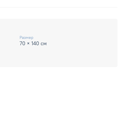
Размер
70 × 140 см