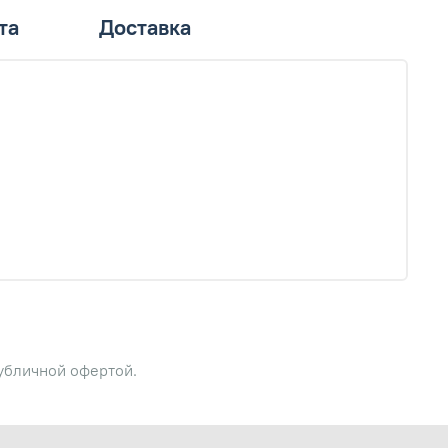
та
Доставка
публичной офертой.