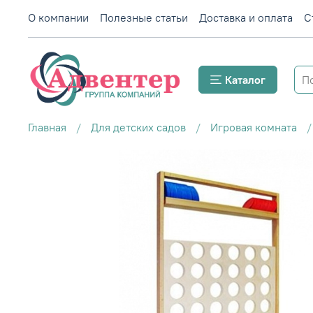
О компании
Полезные статьи
Доставка и оплата
С
Каталог
Главная
Для детских садов
Игровая комната