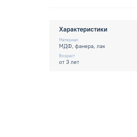
Характеристики
Материал
МДФ, фанера, лак
Возраст
от 3 лет