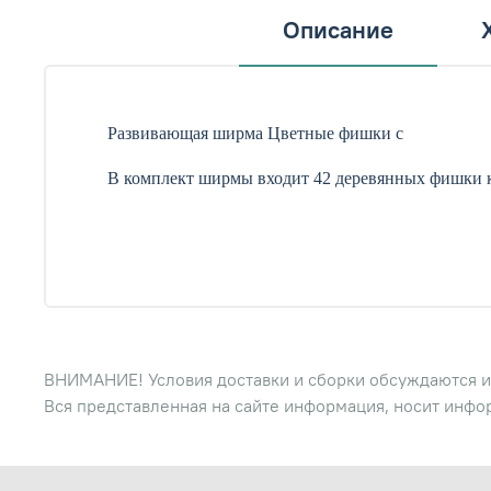
Описание
Развивающая ширма Цветные фишки с
В комплект ширмы входит 42 деревянных фишки к
ВНИМАНИЕ! Условия доставки и сборки обсуждаются и
Вся представленная на сайте информация, носит инфо