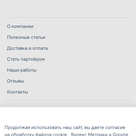
О компании
Полезные статьи
Доставка и оплата
Стать партнёром
Наши работы
Отзывы
Контакты
Личный кабинет
Политика конфиденциальности
Продолжая использовать наш сайт, вы даете согласие
Политика обработки персональных данных
на обработку файлов cookie,
Яндекс Метрики и Google