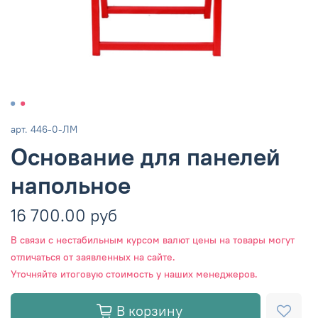
арт.
446-0-ЛМ
Основание для панелей
напольное
16 700.00 руб
В связи с нестабильным курсом валют цены на товары могут
отличаться от заявленных на сайте.
Уточняйте итоговую стоимость у наших менеджеров.
В корзину