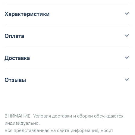
Характеристики
Оплата
Доставка
Отзывы
ВНИМАНИЕ! Условия доставки и сборки обсуждаются
индивидуально.
Вся представленная на сайте информация, носит