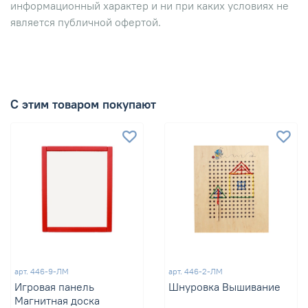
информационный характер и ни при каких условиях не
является публичной офертой.
С этим товаром покупают
арт.
446-9-ЛМ
арт.
446-2-ЛМ
Игровая панель
Шнуровка Вышивание
Магнитная доска