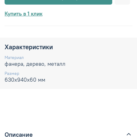
Купить в 1 клик
Характеристики
Материал
фанера, дерево, металл
Размер
630х940х60 мм
Описание