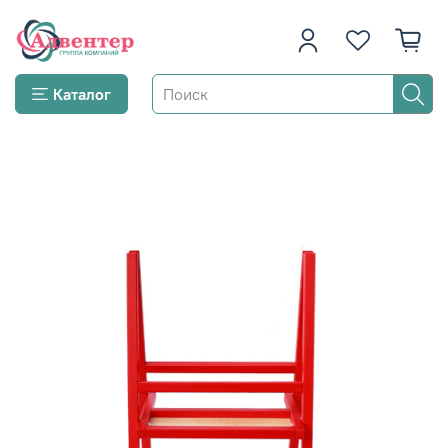
Каталог