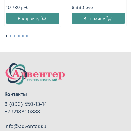
10 730 руб
8 660 руб
В корзину
В корзину
Контакты
8 (800) 550-13-14
+79218800383
info@adventer.su