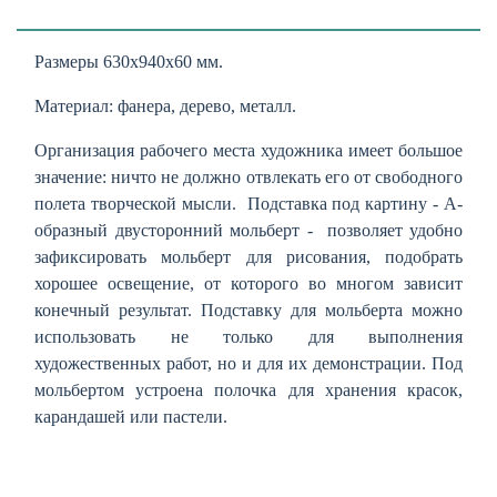
Размеры 630х940х60 мм.
Материал: фанера, дерево, металл.
Организация рабочего места художника имеет большое
значение: ничто не должно отвлекать его от свободного
полета творческой мысли. Подставка под картину - А-
образный двусторонний мольберт - позволяет удобно
зафиксировать мольберт для рисования, подобрать
хорошее освещение, от которого во многом зависит
конечный результат. Подставку для мольберта можно
использовать не только для выполнения
художественных работ, но и для их демонстрации. Под
мольбертом устроена полочка для хранения красок,
карандашей или пастели.