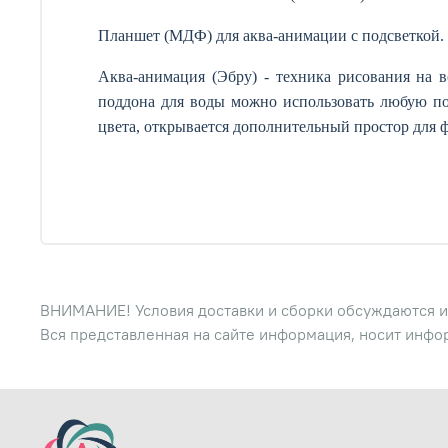
Планшет (МДФ) для аква-анимации с подсветкой.
Аква-анимация (Эбру) - техника рисования на 
поддона для воды можно использовать любую под
цвета, открывается дополнительный простор для 
ВНИМАНИЕ! Условия доставки и сборки обсуждаются и
Вся представленная на сайте информация, носит инфо