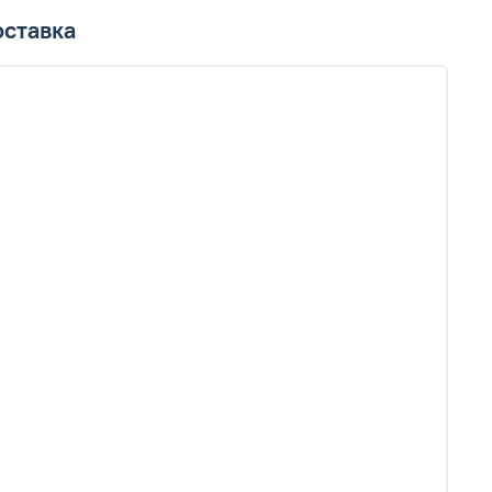
ставка