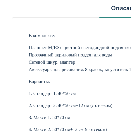
Описа
В комплекте:
Планшет МДФ с цветной светодиодной подсветкой
Прозрачный акриловый поддон для воды
Сетевой шнур, адаптер
Аксессуары для рисования: 8 красок, загуститель 
Варианты:
1. Стандарт 1: 40*50 см
2. Стандарт 2: 40*50 см+12 см (с отсеком)
3. Макси 1: 50*70 см
4. Макси 2: 50*70 см+12 см (с отсеком)