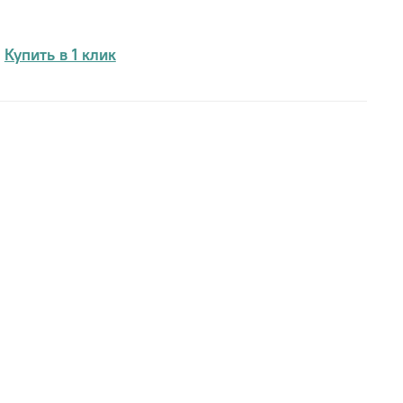
Купить в 1 клик