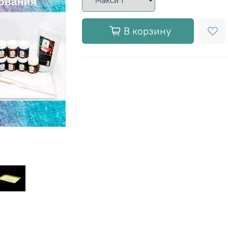
В корзину