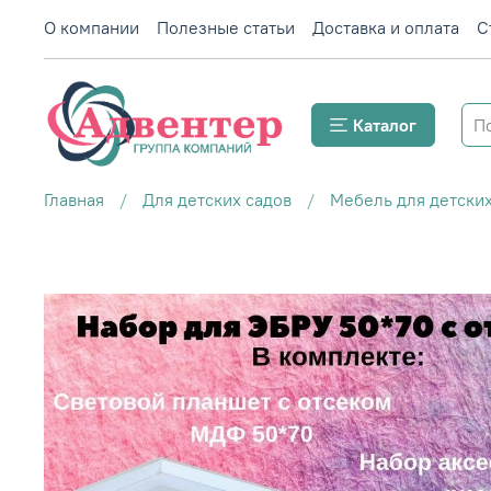
О компании
Полезные статьи
Доставка и оплата
С
Каталог
Главная
Для детских садов
Мебель для детских