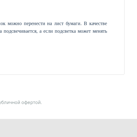
ок можно перенести на лист бумаги. В качестве
 подсвечивается, а если подсветка может менять
публичной офертой.