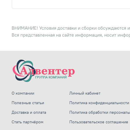
ВНИМАНИЕ! Условия доставки и сборки обсуждаются и
Вся представленная на сайте информация, носит инфо
О компании
Личный кабинет
Полезные статьи
Политика конфиденциальности
Доставка и оплата
Политика обработки персонал
Стать партнёром
Пользовательское соглашение