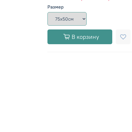
Размер
В корзину