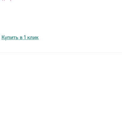
Купить в 1 клик