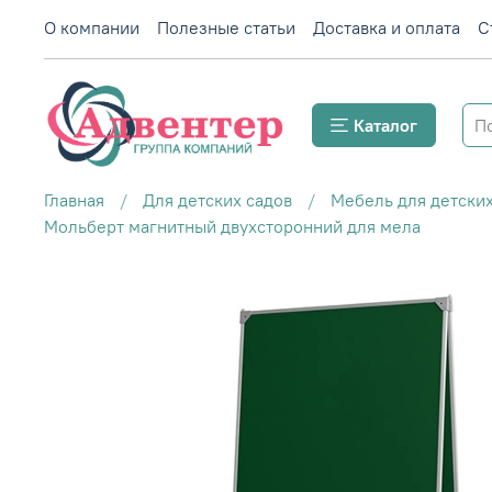
О компании
Полезные статьи
Доставка и оплата
С
Каталог
Главная
Для детских садов
Мебель для детских
Мольберт магнитный двухсторонний для мела