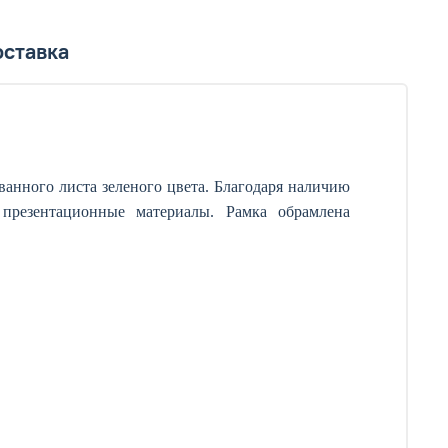
ставка
анного листа зеленого цвета. Благодаря наличию
презентационные материалы. Рамка обрамлена