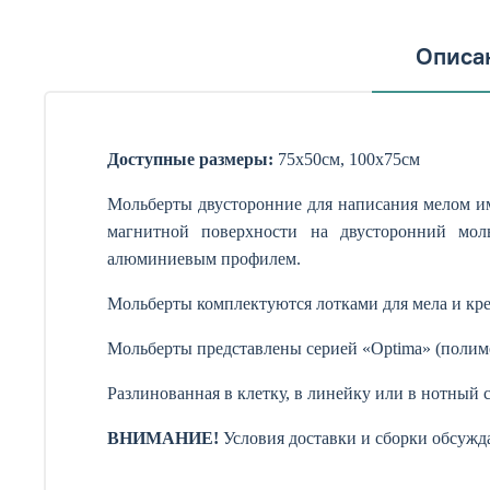
Описа
Доступные размеры:
75х50см, 100х75см
Мольберты двусторонние для написания мелом им
магнитной поверхности на двусторонний мол
алюминиевым профилем.
Мольберты комплектуются лотками для мела и кр
Мольберты представлены серией «Optima» (полим
Разлинованная в клетку, в линейку или в нотный 
ВНИМАНИЕ!
Условия доставки и сборки обсужд