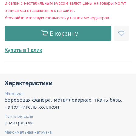
В связи с нестабильным курсом валют цены на товары могут
отличаться от заявленных на сайте.
Уточняйте итоговую стоимость у наших менеджеров.
В корзину
Купить в 1 клик
Характеристики
Материал
березовая фанера, металлокаркас, ткань бязь,
наполнитель холлкон
Комплектация
с матрасом
Максимальная нагрузка