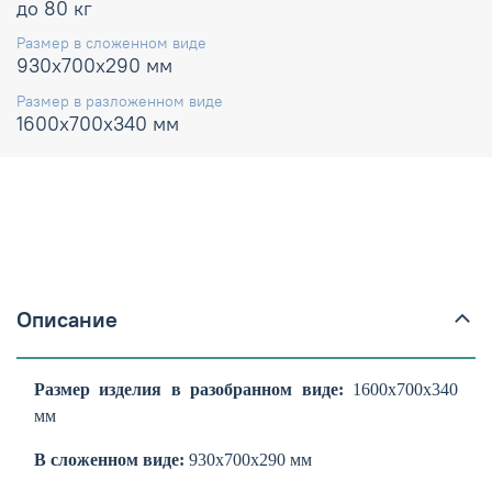
до 80 кг
Размер в сложенном виде
930x700x290 мм
Размер в разложенном виде
1600x700x340 мм
Описание
Размер изделия в разобранном виде:
1600x700x340
мм
В сложенном виде:
930x700x290 мм