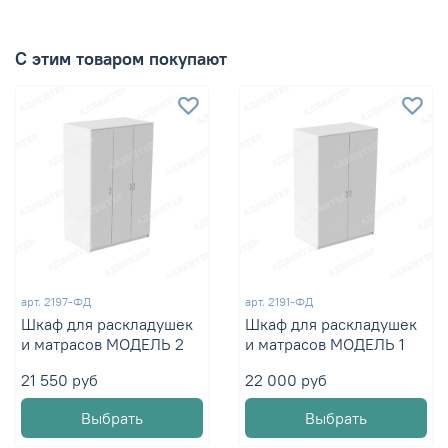
С этим товаром покупают
арт.
2197-ФД
арт.
2191-ФД
Шкаф для раскладушек
Шкаф для раскладушек
и матрасов МОДЕЛЬ 2
и матрасов МОДЕЛЬ 1
21 550 руб
22 000 руб
Выбрать
Выбрать