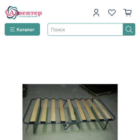
Каталог