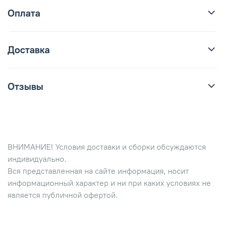
Оплата
Доставка
Отзывы
ВНИМАНИЕ! Условия доставки и сборки обсуждаются
индивидуально.
Вся представленная на сайте информация, носит
информационный характер и ни при каких условиях не
является публичной офертой.