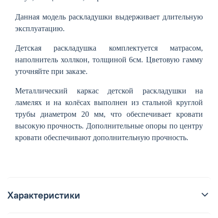
Данная модель раскладушки выдерживает длительную
эксплуатацию.
Детская раскладушка комплектуется матрасом,
наполнитель холлкон, толщиной 6см. Цветовую гамму
уточняйте при заказе.
Металлический каркас детской раскладушки на
ламелях и на колёсах выполнен из стальной круглой
трубы диаметром 20 мм, что обеспечивает кровати
высокую прочность. Дополнительные опоры по центру
кровати обеспечивают дополнительную прочность.
Характеристики