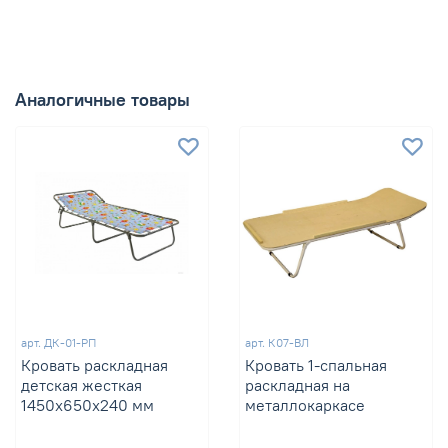
Аналогичные товары
арт.
ДК-01-РП
арт.
К07-ВЛ
Кровать раскладная
Кровать 1-спальная
детская жесткая
раскладная на
1450х650х240 мм
металлокаркасе