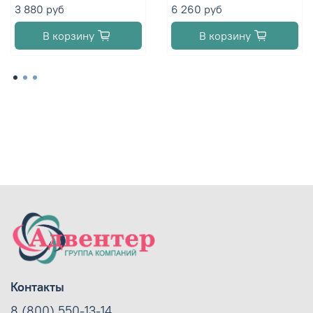
3 880 руб
6 260 руб
В корзину
В корзину
Контакты
8 (800) 550-13-14