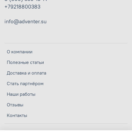
+79218800383
info@adventer.su
О компании
Полезные статьи
Доставка и оплата
Стать партнёром
Наши работы
Отзывы
Контакты
Личный кабинет