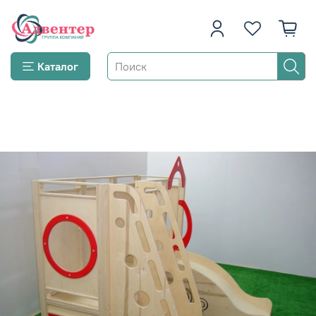
Каталог