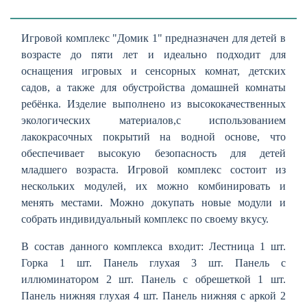
Игровой комплекс "Домик 1" предназначен для детей в
возрасте до пяти лет и идеально подходит для
оснащения игровых и сенсорных комнат, детских
садов, а также для обустройства домашней комнаты
ребёнка. Изделие выполнено из высококачественных
экологических материалов,с использованием
лакокрасочных покрытий на водной основе, что
обеспечивает высокую безопасность для детей
младшего возраста. Игровой комплекс состоит из
нескольких модулей, их можно комбинировать и
менять местами. Можно докупать новые модули и
собрать индивидуальный комплекс по своему вкусу.
В состав данного комплекса входит: Лестница 1 шт.
Горка 1 шт. Панель глухая 3 шт. Панель с
иллюминатором 2 шт. Панель с обрешеткой 1 шт.
Панель нижняя глухая 4 шт. Панель нижняя с аркой 2