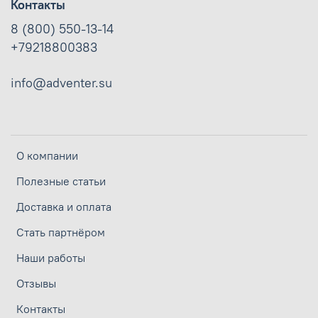
Контакты
8 (800) 550-13-14
+79218800383
info@adventer.su
О компании
Полезные статьи
Доставка и оплата
Стать партнёром
Наши работы
Отзывы
Контакты