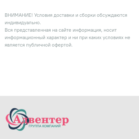
ВНИМАНИЕ! Условия доставки и сборки обсуждаются
индивидуально.
Вся представленная на сайте информация, носит
информационный характер и ни при каких условиях не
является публичной офертой.