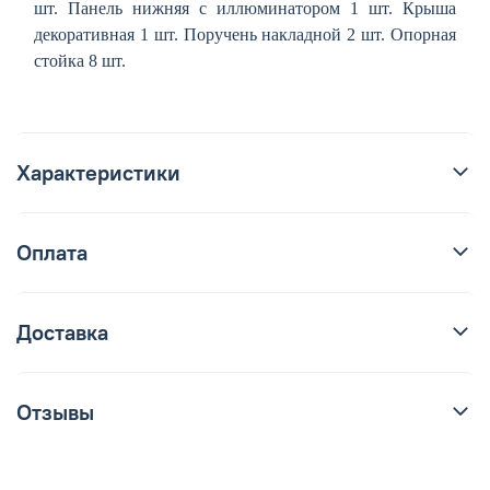
шт. Панель нижняя с иллюминатором 1 шт. Крыша
декоративная 1 шт. Поручень накладной 2 шт. Опорная
стойка 8 шт.
Характеристики
Оплата
Доставка
Отзывы