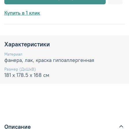
Купить в 1 клик
Характеристики
Материал
фанера, лак, краска гипоаллергенная
Размер (ДхШхВ)
181 х 178.5 х 168 см
Описание