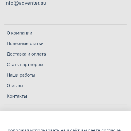
info@adventer.su
О компании
Полезные статьи
Доставка и оплата
Стать партнёром
Наши работы
Отзывы
Контакты
Личный кабинет
Политика конфиденциальности
Продолжая использовать наш сайт, вы даете согласие