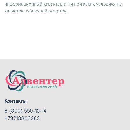
информационный характер и ни при каких условиях не
является публичной офертой.
Контакты
8 (800) 550-13-14
+79218800383