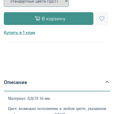
В корзину
Купить в 1 клик
Описание
Материал: ЛДСП 16 мм.
Цвет: в
озможно исполнение в любом цвете, указанном