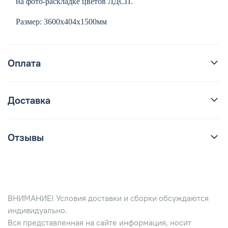
на фото-раскладке цветов ЛДСП.
Размер: 3600х404х1500мм
Оплата
Доставка
Отзывы
ВНИМАНИЕ! Условия доставки и сборки обсуждаются
индивидуально.
Вся представленная на сайте информация, носит