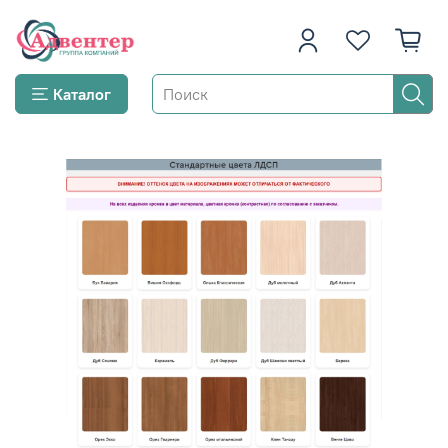
Каталог