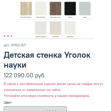
арт.
НМ52-ВЛ
Детская стенка Уголок
науки
122 090.00 руб
В связи с нестабильным курсом валют цены на товары могут
отличаться от заявленных на сайте.
Уточняйте итоговую стоимость у наших менеджеров.
Цвет