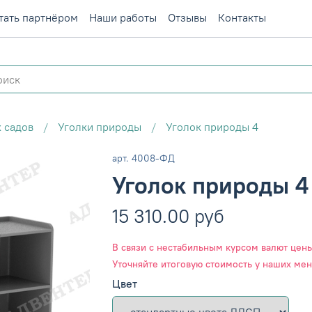
тать партнёром
Наши работы
Отзывы
Контакты
 садов
Уголки природы
Уголок природы 4
арт.
4008-ФД
Уголок природы 4
15 310.00 руб
В связи с нестабильным курсом валют цены 
Уточняйте итоговую стоимость у наших ме
Цвет