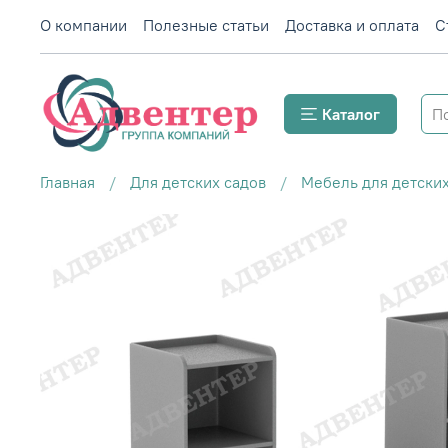
О компании
Полезные статьи
Доставка и оплата
С
Каталог
Главная
Для детских садов
Мебель для детских