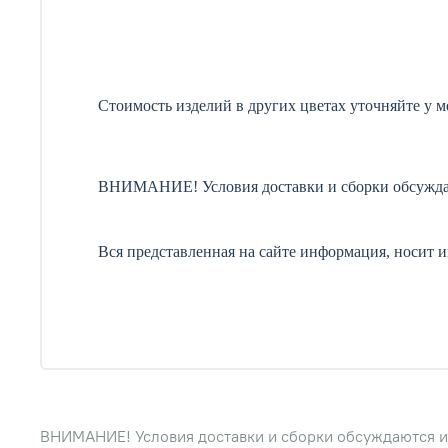
Стоимость изделий в других цветах уточняйте у 
ВНИМАНИЕ! Условия доставки и сборки обсужда
Вся представленная на сайте информация, носит 
ВНИМАНИЕ! Условия доставки и сборки обсуждаются и