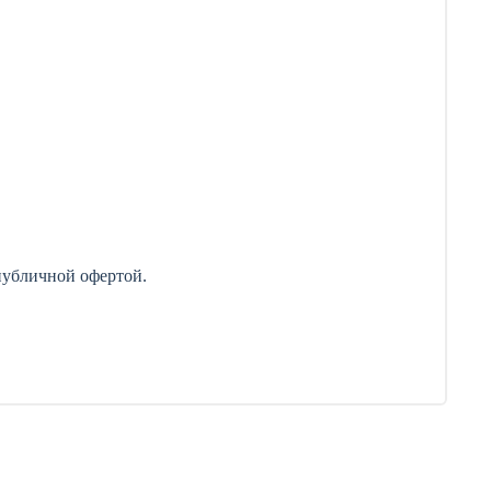
публичной офертой.