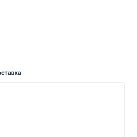
ставка