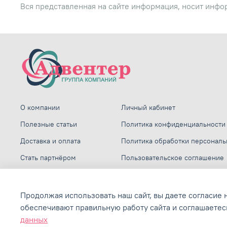
Вся представленная на сайте информация, носит инфо
О компании
Личный кабинет
Полезные статьи
Политика конфиденциальности
Доставка и оплата
Политика обработки персонал
Стать партнёром
Пользовательское соглашение
Наши работы
Сертификаты и лицензии
Отзывы
Продолжая использовать наш сайт, вы даете согласие 
обеспечивают правильную работу сайта и соглашаетес
Контакты
данных