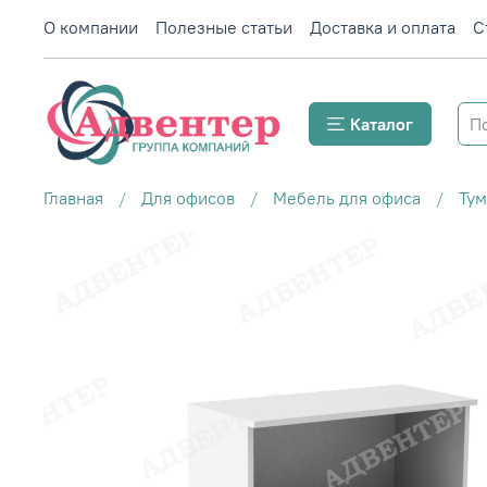
О компании
Полезные статьи
Доставка и оплата
С
Каталог
Главная
Для офисов
Мебель для офиса
Ту