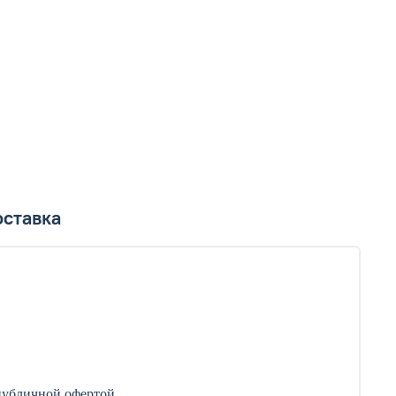
ставка
публичной офертой.