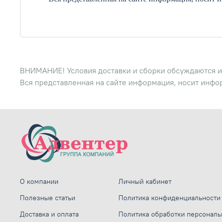
ВНИМАНИЕ! Условия доставки и сборки обсуждаются и
Вся представленная на сайте информация, носит инфо
О компании
Личный кабинет
Полезные статьи
Политика конфиденциальности
Доставка и оплата
Политика обработки персонал