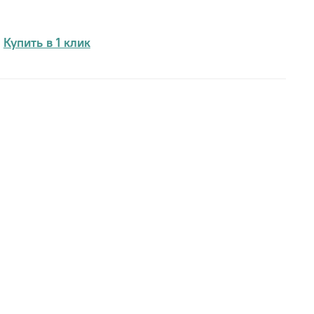
Купить в 1 клик