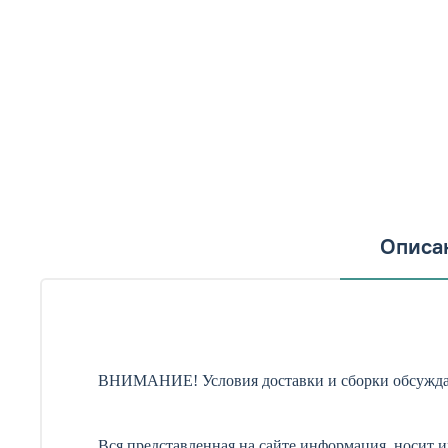
Описа
ВНИМАНИЕ! Условия доставки и сборки обсужда
Вся представленная на сайте информация, носит 