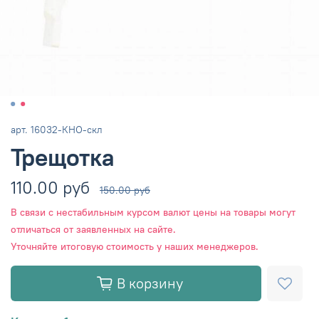
арт.
16032-КНО-скл
Трещотка
110.00 руб
150.00 руб
В связи с нестабильным курсом валют цены на товары могут
отличаться от заявленных на сайте.
Уточняйте итоговую стоимость у наших менеджеров.
В корзину