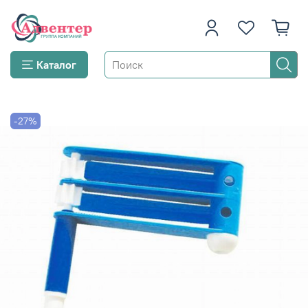
Каталог
-27%