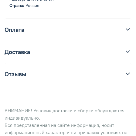
Страна:
Россия
Оплата
Доставка
Отзывы
ВНИМАНИЕ! Условия доставки и сборки обсуждаются
индивидуально.
Вся представленная на сайте информация, носит
информационный характер и ни при каких условиях не