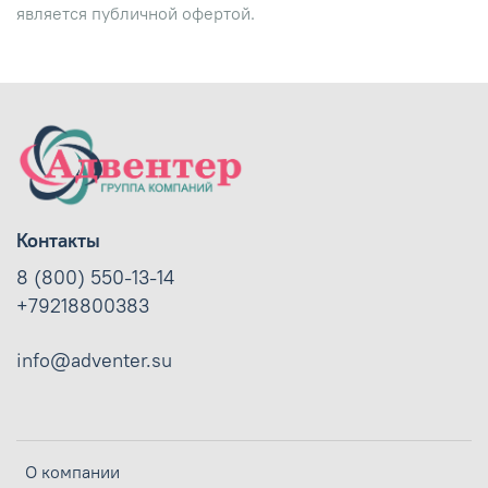
является публичной офертой.
Контакты
8 (800) 550-13-14
+79218800383
info@adventer.su
О компании