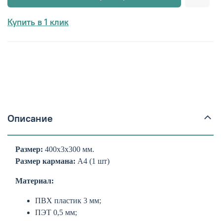
Купить в 1 клик
Описание
Размер:
400х3х300 мм.
Размер кармана:
А4 (1 шт)
Материал:
ПВХ пластик 3 мм;
ПЭТ 0,5 мм;