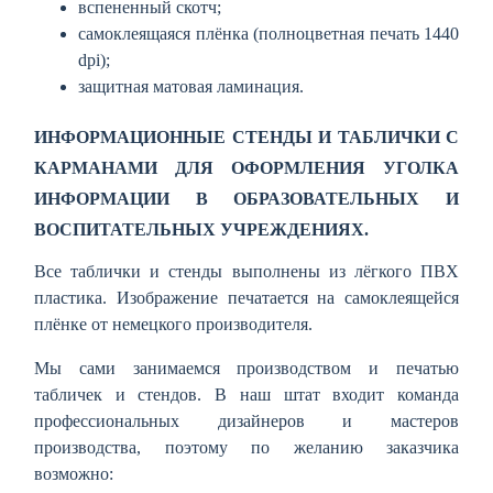
вспененный скотч;
самоклеящаяся плёнка (полноцветная печать 1440
dpi);
защитная матовая ламинация.
ИНФОРМАЦИОННЫЕ СТЕНДЫ И ТАБЛИЧКИ С
КАРМАНАМИ ДЛЯ ОФОРМЛЕНИЯ УГОЛКА
ИНФОРМАЦИИ В ОБРАЗОВАТЕЛЬНЫХ И
ВОСПИТАТЕЛЬНЫХ УЧРЕЖДЕНИЯХ.
Все таблички и стенды выполнены из лёгкого ПВХ
пластика. Изображение печатается на самоклеящейся
плёнке от немецкого производителя.
Мы сами занимаемся производством и печатью
табличек и стендов. В наш штат входит команда
профессиональных дизайнеров и мастеров
производства, поэтому по желанию заказчика
возможно: