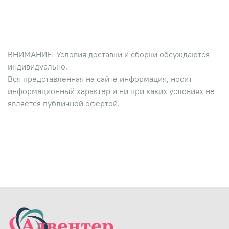
ВНИМАНИЕ! Условия доставки и сборки обсуждаются
индивидуально.
Вся представленная на сайте информация, носит
информационный характер и ни при каких условиях не
является публичной офертой.