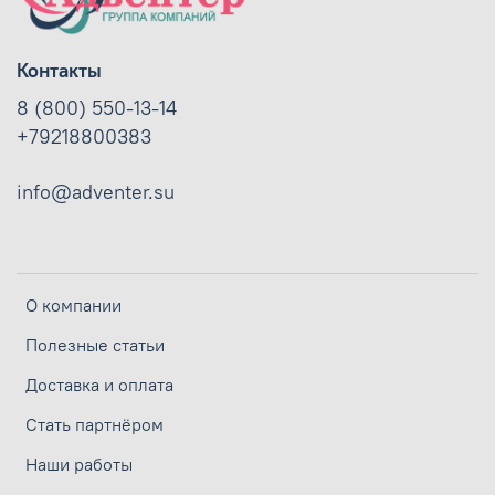
Контакты
8 (800) 550-13-14
+79218800383
info@adventer.su
О компании
Полезные статьи
Доставка и оплата
Стать партнёром
Наши работы