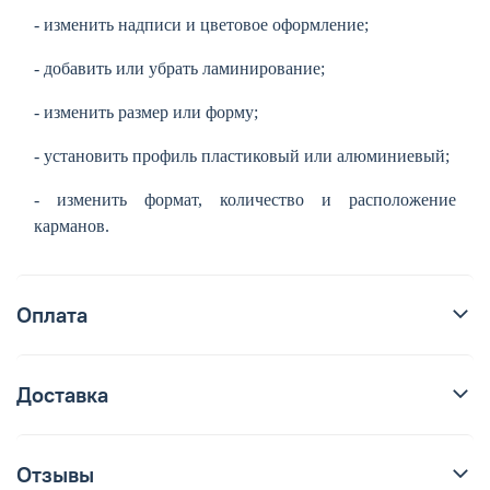
- изменить надписи и цветовое оформление;
- добавить или убрать ламинирование;
- изменить размер или форму;
- установить профиль пластиковый или алюминиевый;
- изменить формат, количество и расположение
карманов.
Оплата
Доставка
Отзывы