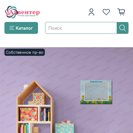
Каталог
Собственное пр-во