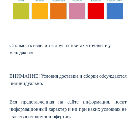
Стоимость изделий в других цветах уточняйте у
менеджеров.
ВНИМАНИЕ! Условия доставки и сборки обсуждаются
индивидуально.
Вся представленная на сайте информация, носит
информационный характер и ни при каких условиях не
является публичной офертой.