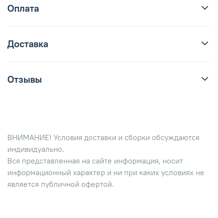
Оплата
Доставка
Отзывы
ВНИМАНИЕ! Условия доставки и сборки обсуждаются
индивидуально.
Вся представленная на сайте информация, носит
информационный характер и ни при каких условиях не
является публичной офертой.