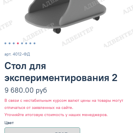
арт.
4012-ФД
Стол для
экспериментирования 2
9 680.00 руб
В связи с нестабильным курсом валют цены на товары могут
отличаться от заявленных на сайте.
Уточняйте итоговую стоимость у наших менеджеров.
Цвет