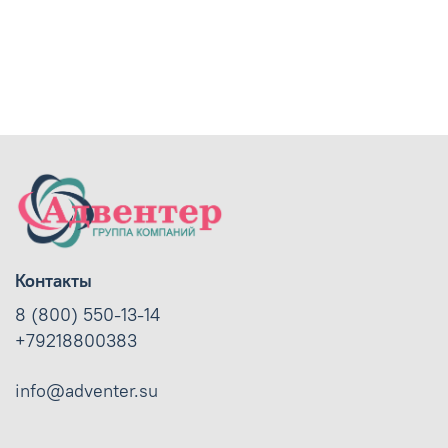
Контакты
8 (800) 550-13-14
+79218800383
info@adventer.su