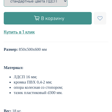
В корзину
Купить в 1 клик
Размер:
850х500х600 мм
Материал:
ЛДСП 16 мм;
кромка ПВХ 0,4-2 мм;
опора колесная со стопором;
тазик пластиковый d300 мм.
Вес:
18 кг.