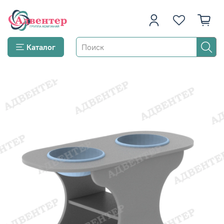
Каталог