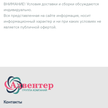
ВНИМАНИЕ! Условия доставки и сборки обсуждаются
индивидуально.
Вся представленная на сайте информация, носит
информационный характер и ни при каких условиях не
является публичной офертой.
Контакты