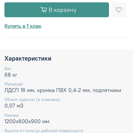
В корзину
Купить в 1 клик
Характеристики
Вес
68 кг
Материал
ЛДСП 16 мм, кромка ПВХ 0,4-2 мм, подпятники
Объём изделия (в упаковке)
0,07 м3
Размер
1200х600х900 мм
Высота от пола до рабочей поверхности