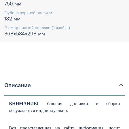
750 мм
Глубина верхней полочки
182 мм
Размер нижней полочки (1 ячейка)
368х534х298 мм
Описание
ВНИМАНИЕ!
Условия доставки и сборки
обсуждаются индивидуально.
Вся представленная на сайте информация, носит