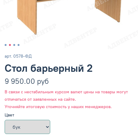
арт.
0578-ФД
Стол барьерный 2
9 950.00 руб
В связи с нестабильным курсом валют цены на товары могут
отличаться от заявленных на сайте.
Уточняйте итоговую стоимость у наших менеджеров.
Цвет