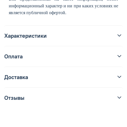
информационный характер и ни при каких условиях не
является публичной офертой.
Характеристики
Оплата
Доставка
Отзывы