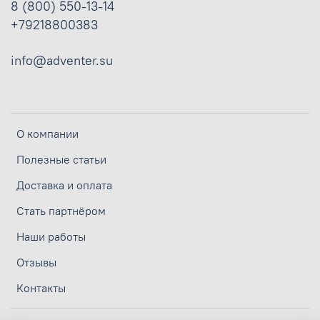
8 (800) 550-13-14
+79218800383
info@adventer.su
О компании
Полезные статьи
Доставка и оплата
Стать партнёром
Наши работы
Отзывы
Контакты