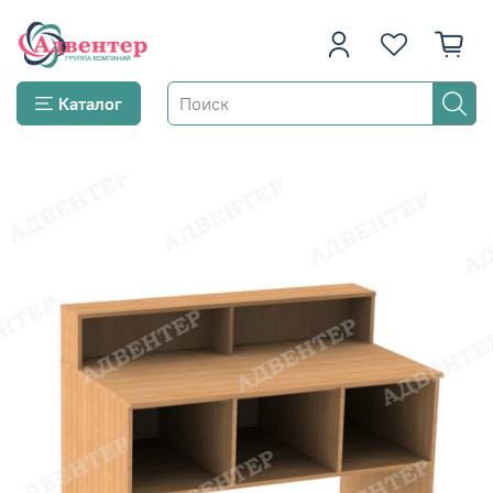
Каталог