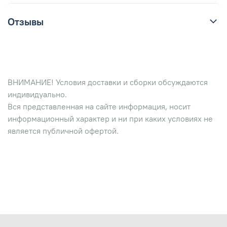
Отзывы
ВНИМАНИЕ! Условия доставки и сборки обсуждаются
индивидуально.
Вся представленная на сайте информация, носит
информационный характер и ни при каких условиях не
является публичной офертой.