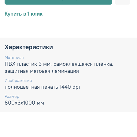
Купить в 1 клик
Характеристики
Материал
ПВХ пластик 3 мм, самоклеящаяся плёнка,
защитная матовая ламинация
Изображение
полноцветная печать 1440 dpi
Размер
800х3х1000 мм