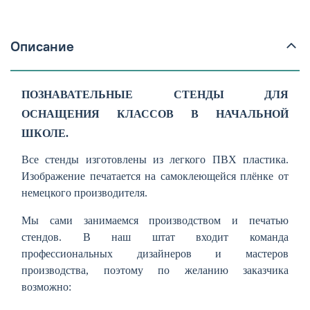
Описание
ПОЗНАВАТЕЛЬНЫЕ СТЕНДЫ ДЛЯ
ОСНАЩЕНИЯ КЛАССОВ В НАЧАЛЬНОЙ
ШКОЛЕ.
Все стенды изготовлены из легкого ПВХ пластика.
Изображение печатается на самоклеющейся плёнке от
немецкого производителя.
Мы сами занимаемся производством и печатью
стендов. В наш штат входит команда
профессиональных дизайнеров и мастеров
производства, поэтому по желанию заказчика
возможно: