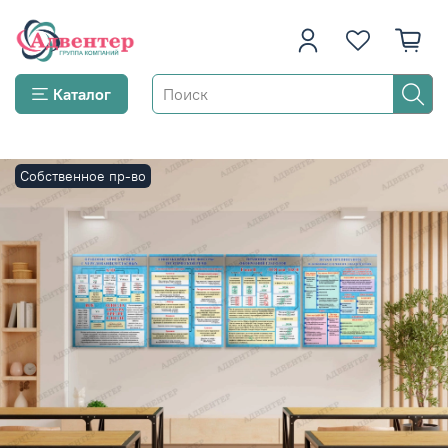
Каталог
Собственное пр-во