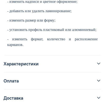
- изменить надписи и цветное оформление;
- добавить или удалить ламинирование;
- изменить размер или форму;
- установить профиль пластиковый или алюминиевый;
- изменить формат, количество и расположение
карманов.
Характеристики
Оплата
Доставка