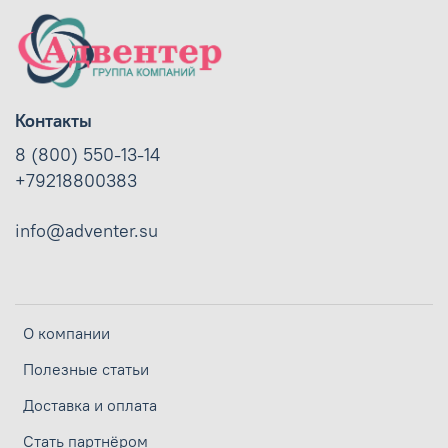
Контакты
8 (800) 550-13-14
+79218800383
info@adventer.su
О компании
Полезные статьи
Доставка и оплата
Стать партнёром