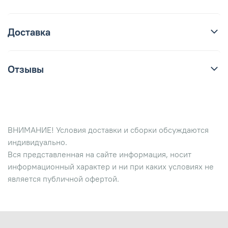
Доставка
Отзывы
ВНИМАНИЕ! Условия доставки и сборки обсуждаются
индивидуально.
Вся представленная на сайте информация, носит
информационный характер и ни при каких условиях не
является публичной офертой.