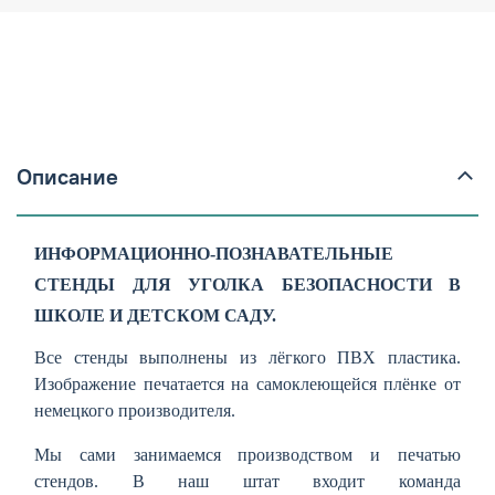
Описание
ИНФОРМАЦИОННО-ПОЗНАВАТЕЛЬНЫЕ
СТЕНДЫ ДЛЯ УГОЛКА БЕЗОПАСНОСТИ В
ШКОЛЕ И ДЕТСКОМ САДУ.
Все стенды выполнены из лёгкого ПВХ пластика.
Изображение печатается на самоклеющейся плёнке от
немецкого производителя.
Мы сами занимаемся производством и печатью
стендов. В наш штат входит команда