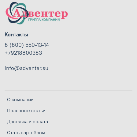
Контакты
8 (800) 550-13-14
+79218800383
info@adventer.su
О компании
Полезные статьи
Доставка и оплата
Стать партнёром