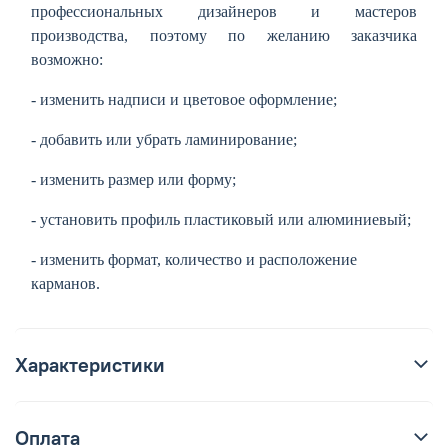
профессиональных дизайнеров и мастеров
производства, поэтому по желанию заказчика
возможно:
- изменить надписи и цветовое оформление;
- добавить или убрать ламинирование;
- изменить размер или форму;
- установить профиль пластиковый или алюминиевый;
- изменить формат, количество и расположение
карманов.
Характеристики
Оплата