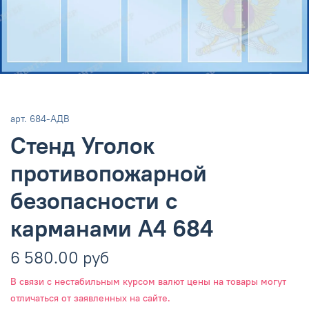
арт.
684-АДВ
Стенд Уголок
противопожарной
безопасности с
карманами А4 684
6 580.00 руб
В связи с нестабильным курсом валют цены на товары могут
отличаться от заявленных на сайте.