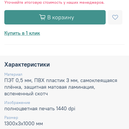
Уточняйте итоговую стоимость у наших менеджеров.
В корзину
Купить в 1 клик
Характеристики
Материал
ПЭТ 0,5 мм, ПВХ пластик 3 мм, самоклеящаяся
плёнка, защитная матовая ламинация,
вспененный скотч
Изображение
полноцветная печать 1440 dpi
Размер
1300х3х1000 мм