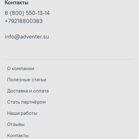
Контакты
8 (800) 550-13-14
+79218800383
info@adventer.su
О компании
Полезные статьи
Доставка и оплата
Стать партнёром
Наши работы
Отзывы
Контакты