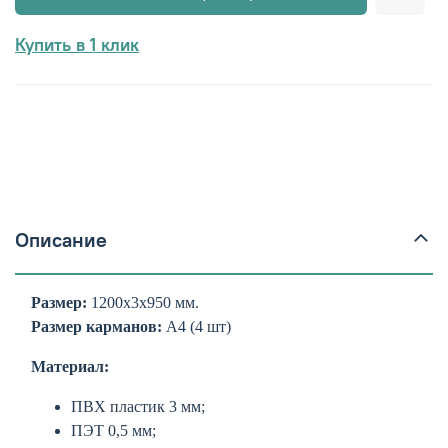
Купить в 1 клик
Описание
Размер:
1200х3х950 мм.
Размер карманов:
А4 (4 шт)
Материал:
ПВХ пластик 3 мм;
ПЭТ 0,5 мм;