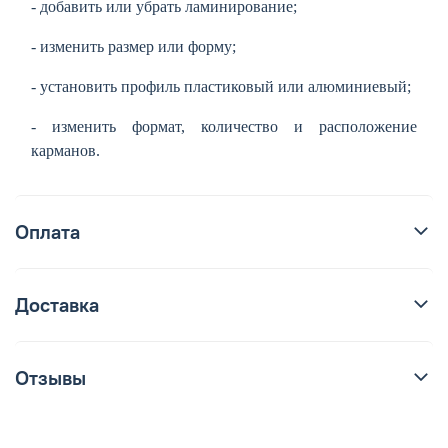
- добавить или убрать ламинирование;
- изменить размер или форму;
- установить профиль пластиковый или алюминиевый;
- изменить формат, количество и расположение
карманов.
Оплата
Доставка
Отзывы