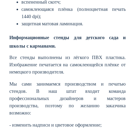
вспененный скотч;
самоклеющаяся плёнка (полноцветная печать
1440 dpi);
защитная матовая ламинация.
Информационные стенды для детского сада и
школы с карманами.
Все стенды выполнены из лёгкого ПВХ пластика.
Изображение печатается на самоклеющейся плёнке от
немецкого производителя.
Мы сами занимаемся производством и печатью
стендов. В наш штат входит команда
профессиональных дизайнеров и мастеров
производства, поэтому по желанию заказчика
возможно:
- изменить надписи и цветовое оформление;