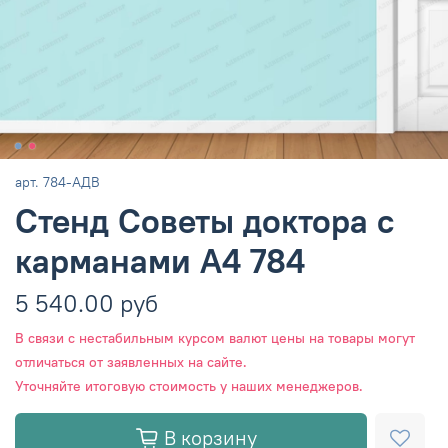
арт.
784-АДВ
Стенд Советы доктора с
карманами А4 784
5 540.00 руб
В связи с нестабильным курсом валют цены на товары могут
отличаться от заявленных на сайте.
Уточняйте итоговую стоимость у наших менеджеров.
В корзину