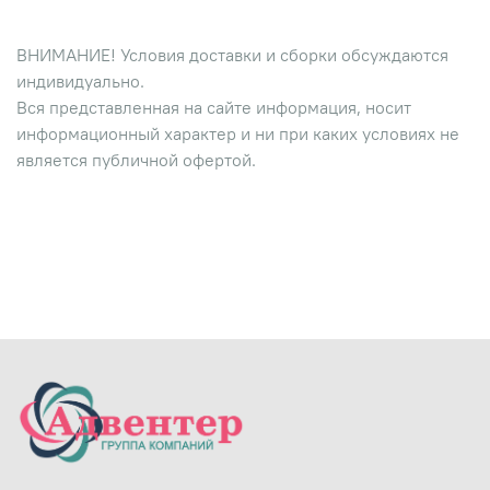
ВНИМАНИЕ! Условия доставки и сборки обсуждаются
индивидуально.
Вся представленная на сайте информация, носит
информационный характер и ни при каких условиях не
является публичной офертой.