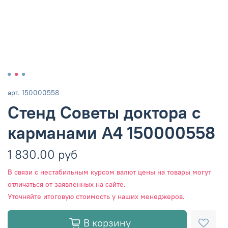
арт.
150000558
Стенд Советы доктора с
карманами А4 150000558
1 830.00 руб
В связи с нестабильным курсом валют цены на товары могут
отличаться от заявленных на сайте.
Уточняйте итоговую стоимость у наших менеджеров.
В корзину