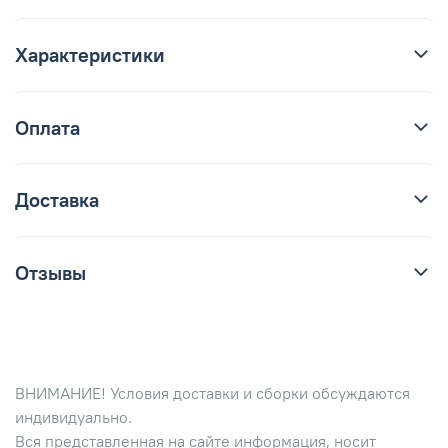
Характеристики
Оплата
Доставка
Отзывы
ВНИМАНИЕ! Условия доставки и сборки обсуждаются
индивидуально.
Вся представленная на сайте информация, носит