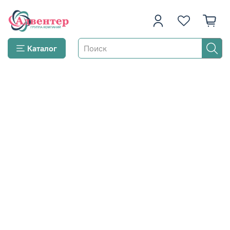
Каталог