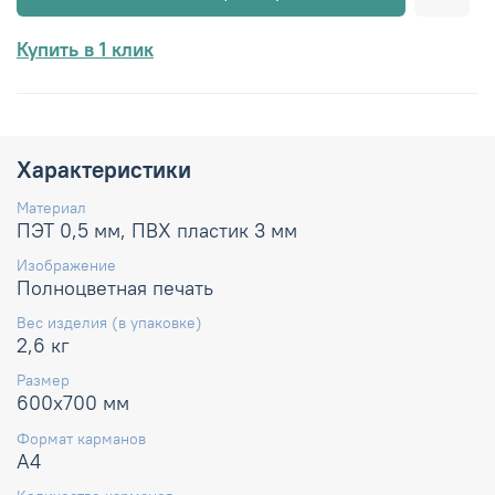
Купить в 1 клик
Характеристики
Материал
ПЭТ 0,5 мм, ПВХ пластик 3 мм
Изображение
Полноцветная печать
Вес изделия (в упаковке)
2,6 кг
Размер
600х700 мм
Формат карманов
А4