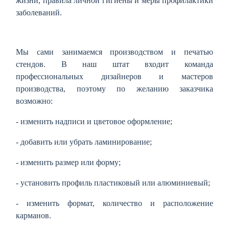
жизни, правила личной гигиены и меры профилактики
заболеваний.
Мы сами занимаемся производством и печатью
стендов. В наш штат входит команда
профессиональных дизайнеров и мастеров
производства, поэтому по желанию заказчика
возможно:
- изменить надписи и цветовое оформление;
- добавить или убрать ламинирование;
- изменить размер или форму;
- установить профиль пластиковый или алюминиевый;
- изменить формат, количество и расположение
карманов.