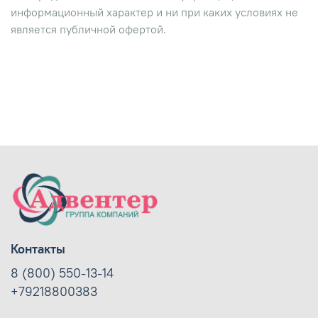
информационный характер и ни при каких условиях не
является публичной офертой.
Контакты
8 (800) 550-13-14
+79218800383