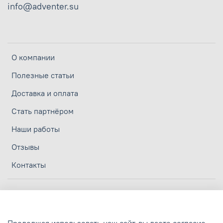
info@adventer.su
О компании
Полезные статьи
Доставка и оплата
Стать партнёром
Наши работы
Отзывы
Контакты
Личный кабинет
Политика конфиденциальности