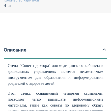
Количество карманов
4 шт
Описание
Стенд "Советы доктора" для медицинского кабинета в
дошкольных учреждениях является незаменимым
инструментом для образования и информирования
родителей о здоровье детей.
Этот стенд, оснащенный четырьмя карманами,
позволяет легко размещать информационные
материалы, такие как советы по здоровому образу