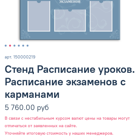
арт.
150000219
Стенд Расписание уроков.
Расписание экзаменов с
карманами
5 760.00 руб
В связи с нестабильным курсом валют цены на товары могут
отличаться от заявленных на сайте.
Уточняйте итоговую стоимость у наших менеджеров.