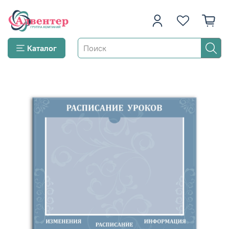
Каталог