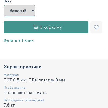
Цвет
В корзину
Купить в 1 клик
Характеристики
Материал
ПЭТ 0,5 мм, ПВХ пластик 3 мм
Изображение
Полноцветная печать
Вес изделия (в упаковке)
7,6 кг