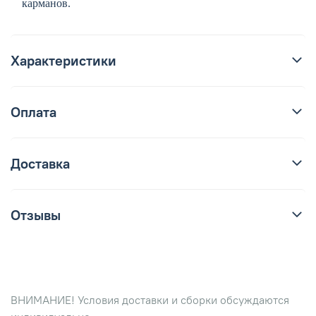
карманов.
Характеристики
Оплата
Доставка
Отзывы
ВНИМАНИЕ! Условия доставки и сборки обсуждаются