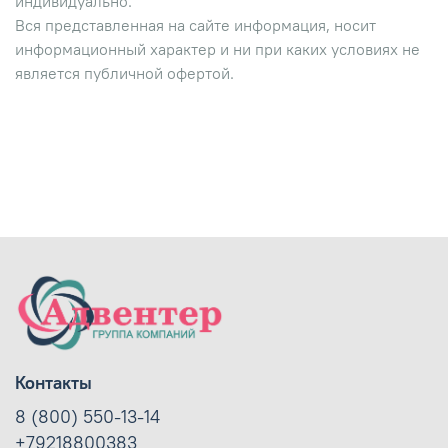
индивидуально.
Вся представленная на сайте информация, носит
информационный характер и ни при каких условиях не
является публичной офертой.
Контакты
8 (800) 550-13-14
+79218800383