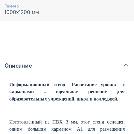
Размер
1000х1200 мм
Описание
Информационный стенд "Расписание уроков" с
карманами - идеальное решение для
образовательных учреждений, школ и колледжей.
Изготовленный из ПВХ 3 мм, этот стенд оснащен
одним большим карманом А1 для размещения