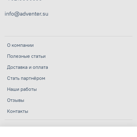
info@adventer.su
О компании
Полезные статьи
Доставка и оплата
Стать партнёром
Наши работы
Отзывы
Контакты
Личный кабинет