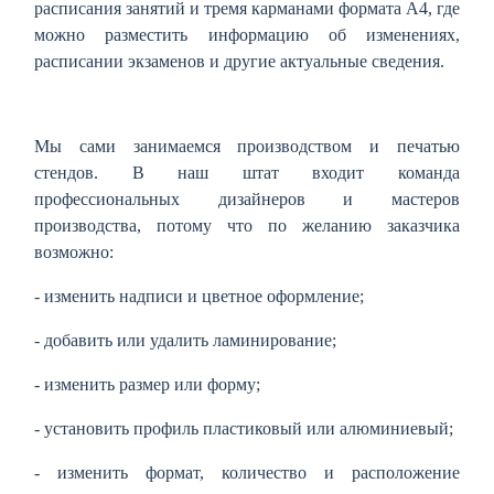
расписания занятий и тремя карманами формата А4, где
можно разместить информацию об изменениях,
расписании экзаменов и другие актуальные сведения.
Мы сами занимаемся производством и печатью
стендов. В наш штат входит команда
профессиональных дизайнеров и мастеров
производства, потому что по желанию заказчика
возможно:
- изменить надписи и цветное оформление;
- добавить или удалить ламинирование;
- изменить размер или форму;
- установить профиль пластиковый или алюминиевый;
- изменить формат, количество и расположение