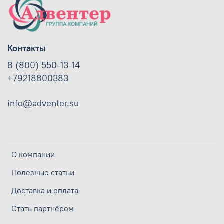
Контакты
8 (800) 550-13-14
+79218800383
info@adventer.su
О компании
Полезные статьи
Доставка и оплата
Стать партнёром