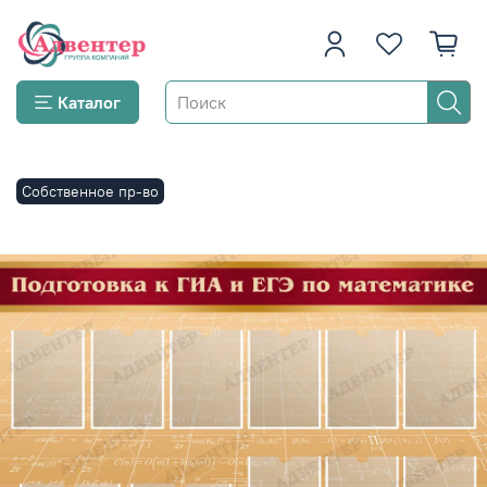
Каталог
Собственное пр-во