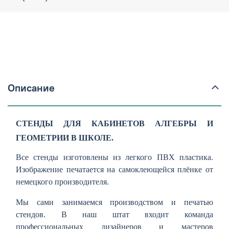
Описание
СТЕНДЫ ДЛЯ КАБИНЕТОВ АЛГЕБРЫ И
ГЕОМЕТРИИ В ШКОЛЕ.
Все стенды изготовлены из легкого ПВХ пластика.
Изображение печатается на самоклеющейся плёнке от
немецкого производителя.
Мы сами занимаемся производством и печатью
стендов. В наш штат входит команда
профессиональных дизайнеров и мастеров