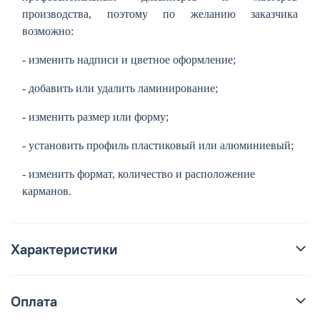
производства, поэтому по желанию заказчика
возможно:
- изменить надписи и цветное оформление;
- добавить или удалить ламинирование;
- изменить размер или форму;
- установить профиль пластиковый или алюминиевый;
- изменить формат, количество и расположение
карманов.
Характеристики
Оплата