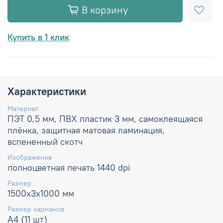
В корзину
Купить в 1 клик
Характеристики
Материал
ПЭТ 0,5 мм, ПВХ пластик 3 мм, самоклеящаяся
плёнка, защитная матовая ламинация,
вспененный скотч
Изображение
полноцветная печать 1440 dpi
Размер
1500х3х1000 мм
Размер карманов
А4 (11 шт)