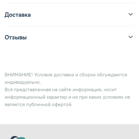
Доставка
Отзывы
ВНИМАНИЕ! Условия доставки и сборки обсуждаются
индивидуально.
Вся представленная на сайте информация, носит
информационный характер и ни при каких условиях не
является публичной офертой.