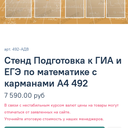
арт.
492-АДВ
Стенд Подготовка к ГИА и
ЕГЭ по математике с
карманами А4 492
7 590.00 руб
В связи с нестабильным курсом валют цены на товары могут
отличаться от заявленных на сайте.
Уточняйте итоговую стоимость у наших менеджеров.