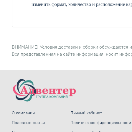
- изменить формат, количество и расположение ка
ВНИМАНИЕ! Условия доставки и сборки обсуждаются и
Вся представленная на сайте информация, носит инфо
О компании
Личный кабинет
Полезные статьи
Политика конфиденциальности