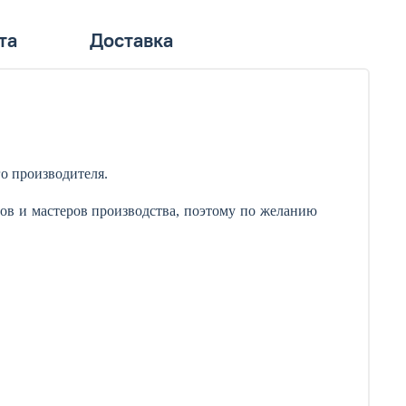
та
Доставка
о производителя.
ов и мастеров производства, поэтому по желанию