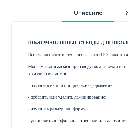
Описание
ИНФОРМАЦИОННЫЕ СТЕНДЫ ДЛЯ ШКОЛ
Все стенды изготовлены из легкого ПВХ пластика
Мы сами занимаемся производством и печатью ст
заказчика возможно:
- изменить надписи и цветное оформление;
- добавить или удалить ламинирование;
- изменить размер или форму;
- установить профиль пластиковый или алюминие