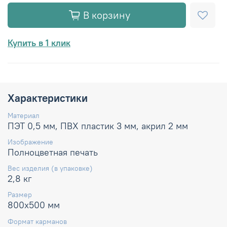
В корзину
Купить в 1 клик
Характеристики
Материал
ПЭТ 0,5 мм, ПВХ пластик 3 мм, акрил 2 мм
Изображение
Полноцветная печать
Вес изделия (в упаковке)
2,8 кг
Размер
800х500 мм
Формат карманов