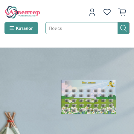
Каталог