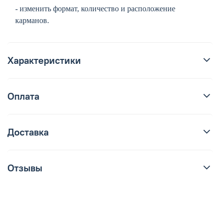
- изменить формат, количество и расположение
карманов.
Характеристики
Оплата
Доставка
Отзывы