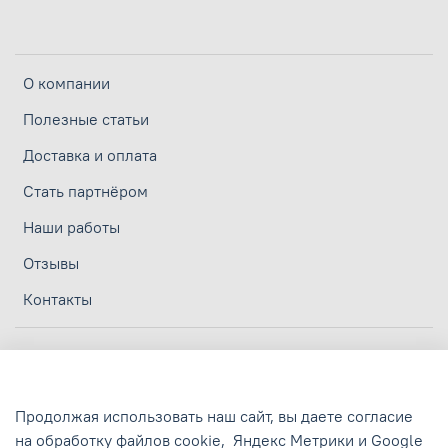
О компании
Полезные статьи
Доставка и оплата
Стать партнёром
Наши работы
Отзывы
Контакты
Личный кабинет
Политика конфиденциальности
Продолжая использовать наш сайт, вы даете согласие
Политика обработки персональных данных
на обработку файлов cookie,
Яндекс Метрики и Google