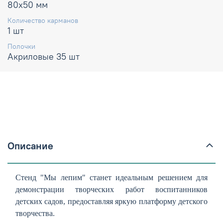
80х50 мм
Количество карманов
1 шт
Полочки
Акриловые 35 шт
Описание
Стенд "Мы лепим" станет идеальным решением для
демонстрации творческих работ воспитанников
детских садов, предоставляя яркую платформу детского
творчества.