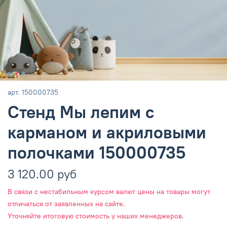
арт.
150000735
Стенд Мы лепим с
карманом и акриловыми
полочками 150000735
3 120.00 руб
В связи с нестабильным курсом валют цены на товары могут
отличаться от заявленных на сайте.
Уточняйте итоговую стоимость у наших менеджеров.