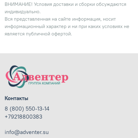
ВНИМАНИЕ! Условия доставки и сборки обсуждаются
индивидуально.
Вся представленная на сайте информация, носит
информационный характер и ни при каких условиях не
является публичной офертой.
Контакты
8 (800) 550-13-14
+79218800383
info@adventer.su