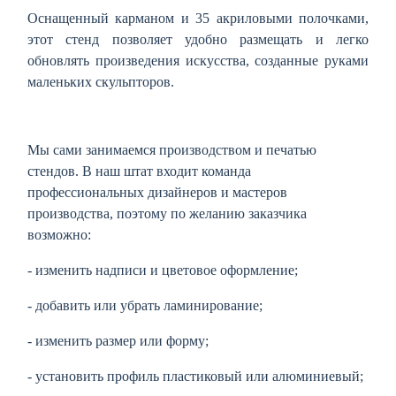
Оснащенный карманом и 35 акриловыми полочками,
этот стенд позволяет удобно размещать и легко
обновлять произведения искусства, созданные руками
маленьких скульпторов.
Мы сами занимаемся производством и печатью
стендов. В наш штат входит команда
профессиональных дизайнеров и мастеров
производства, поэтому по желанию заказчика
возможно:
- изменить надписи и цветовое оформление;
- добавить или убрать ламинирование;
- изменить размер или форму;
- установить профиль пластиковый или алюминиевый;