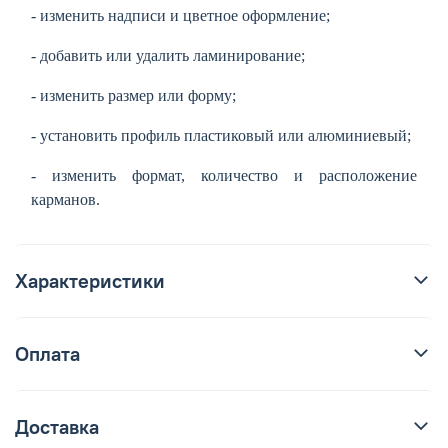
- изменить надписи и цветное оформление;
- добавить или удалить ламинирование;
- изменить размер или форму;
- установить профиль пластиковый или алюминиевый;
- изменить формат, количество и расположение
карманов.
Характеристики
Оплата
Доставка