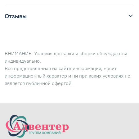
Отзывы
ВНИМАНИЕ! Условия доставки и сборки обсуждаются
индивидуально.
Вся представленная на сайте информация, носит
информационный характер и ни при каких условиях не
является публичной офертой.