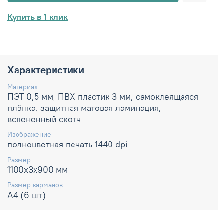
Купить в 1 клик
Характеристики
Материал
ПЭТ 0,5 мм, ПВХ пластик 3 мм, самоклеящаяся
плёнка, защитная матовая ламинация,
вспененный скотч
Изображение
полноцветная печать 1440 dpi
Размер
1100х3х900 мм
Размер карманов
А4 (6 шт)