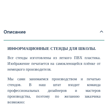
Описание
ИНФОРМАЦИОННЫЕ СТЕНДЫ ДЛЯ ШКОЛЫ.
Все стенды изготовлены из легкого ПВХ пластика.
Изображение печатается на самоклеющейся плёнке от
немецкого производителя.
Мы сами занимаемся производством и печатью
стендов. В наш штат входит команда
профессиональных дизайнеров и мастеров
производства, поэтому по желанию заказчика
возможно: