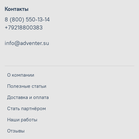
Контакты
8 (800) 550-13-14
+79218800383
info@adventer.su
О компании
Полезные статьи
Доставка и оплата
Стать партнёром
Наши работы
Отзывы