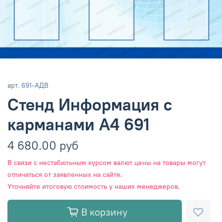
арт.
691-АДВ
Стенд Информация с
карманами А4 691
4 680.00 руб
В связи с нестабильным курсом валют цены на товары могут
отличаться от заявленных на сайте.
Уточняйте итоговую стоимость у наших менеджеров.
В корзину