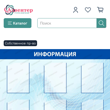
Каталог
Собственное пр-во