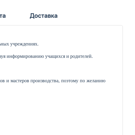
та
Доставка
ьных учреждениях.
твуя информированию учащихся и родителей.
ов и мастеров производства, поэтому по желанию