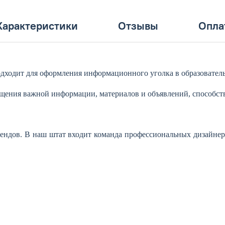
Характеристики
Отзывы
Опла
дходит для оформления информационного уголка в образовател
мещения важной информации, материалов и объявлений, способс
ендов. В наш штат входит команда профессиональных дизайнер