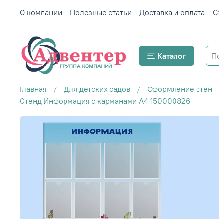
О компании
Полезные статьи
Доставка и оплата
С
Каталог
Главная
Для детских садов
Оформление стен
Стенд Информация с карманами А4 150000826