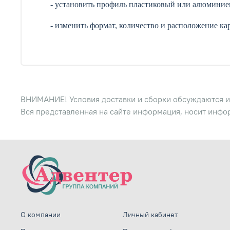
- установить профиль пластиковый или алюминие
- изменить формат, количество и расположение ка
ВНИМАНИЕ! Условия доставки и сборки обсуждаются и
Вся представленная на сайте информация, носит инфо
О компании
Личный кабинет