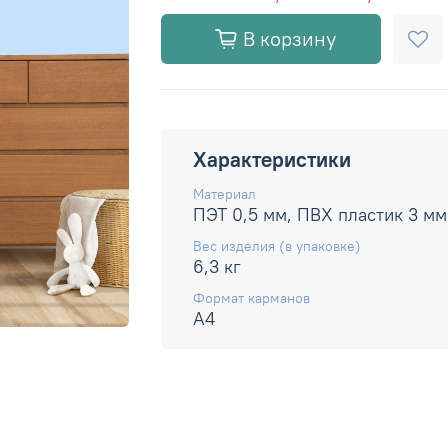
В корзину
Характеристики
Материал
ПЭТ 0,5 мм, ПВХ пластик 3 мм
Вес изделия (в упаковке)
6,3 кг
Формат карманов
А4