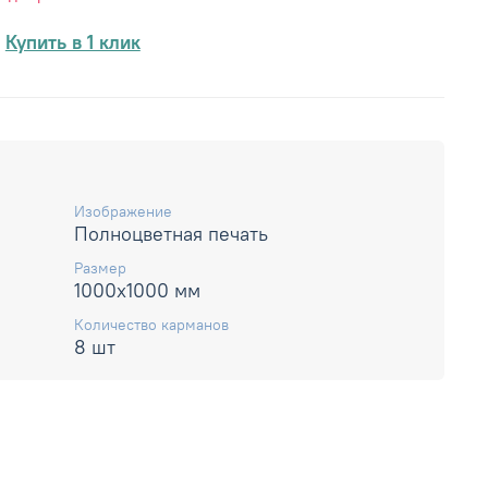
Купить в 1 клик
Изображение
Полноцветная печать
Размер
1000х1000 мм
Количество карманов
8 шт