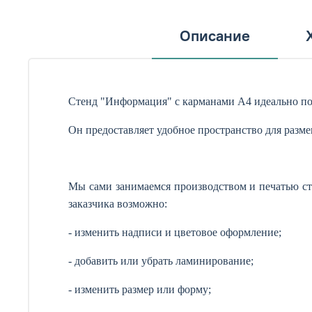
Описание
Стенд "Информация" с карманами А4 идеально по
Он предоставляет удобное пространство для раз
Мы сами занимаемся производством и печатью ст
заказчика возможно:
- изменить надписи и цветовое оформление;
- добавить или убрать ламинирование;
- изменить размер или форму;