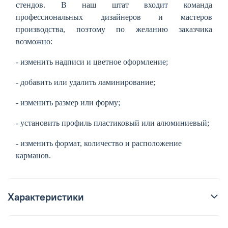
стендов. В наш штат входит команда
профессиональных дизайнеров и мастеров
производства, поэтому по желанию заказчика
возможно:
- изменить надписи и цветное оформление;
- добавить или удалить ламинирование;
- изменить размер или форму;
- установить профиль пластиковый или алюминиевый;
- изменить формат, количество и расположение
карманов.
Характеристики