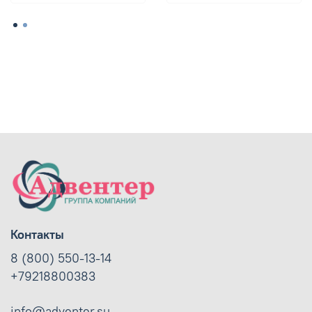
Контакты
8 (800) 550-13-14
+79218800383
info@adventer.su