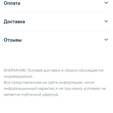
Оплата
Доставка
Отзывы
ВНИМАНИЕ! Условия доставки и сборки обсуждаются
индивидуально.
Вся представленная на сайте информация, носит
информационный характер и ни при каких условиях не
является публичной офертой.