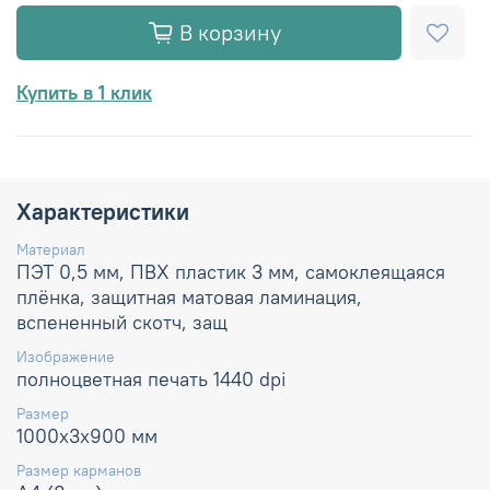
В корзину
Купить в 1 клик
Характеристики
Материал
ПЭТ 0,5 мм, ПВХ пластик 3 мм, самоклеящаяся
плёнка, защитная матовая ламинация,
вспененный скотч, защ
Изображение
полноцветная печать 1440 dpi
Размер
1000х3х900 мм
Размер карманов