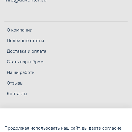
О компании
Полезные статьи
Доставка и оплата
Стать партнёром
Наши работы
Отзывы
Контакты
Личный кабинет
Политика конфиденциальности
Продолжая использовать наш сайт, вы даете согласие
Политика обработки персональных данных