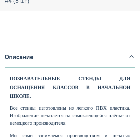
А4 (8 шт)
Описание
ПОЗНАВАТЕЛЬНЫЕ СТЕНДЫ ДЛЯ
ОСНАЩЕНИЯ КЛАССОВ В НАЧАЛЬНОЙ
ШКОЛЕ.
Все стенды изготовлены из легкого ПВХ пластика.
Изображение печатается на самоклеющейся плёнке от
немецкого производителя.
Мы сами занимаемся производством и печатью