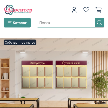
Каталог
Собственное пр-во