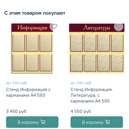
С этим товаром покупают
арт.
593-АДВ
арт.
595-АДВ
Стенд Информация с
Стенд Информация.
карманами А4 593
Литература, с
карманами А4 595
3 450 руб
4 550 руб
В корзину
В корзину