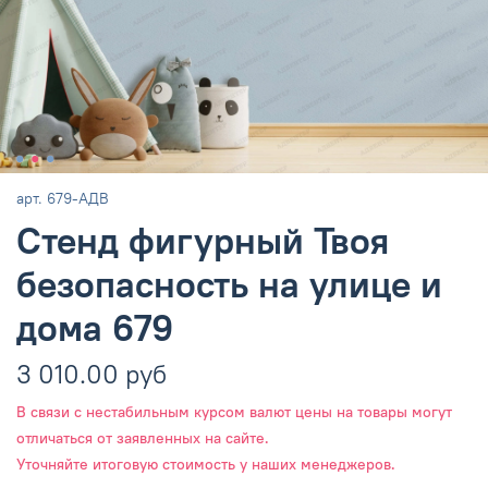
арт.
679-АДВ
Стенд фигурный Твоя
безопасность на улице и
дома 679
3 010.00 руб
В связи с нестабильным курсом валют цены на товары могут
отличаться от заявленных на сайте.
Уточняйте итоговую стоимость у наших менеджеров.