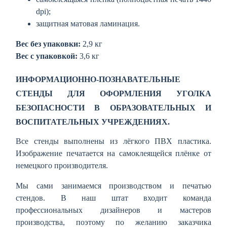
dpi);
защитная матовая ламинация.
Вес без упаковки:
2,9 кг
Вес с упаковкой:
3,6 кг
ИНФОРМАЦИОННО-ПОЗНАВАТЕЛЬНЫЕ
СТЕНДЫ ДЛЯ ОФОРМЛЕНИЯ УГОЛКА
БЕЗОПАСНОСТИ В ОБРАЗОВАТЕЛЬНЫХ И
ВОСПИТАТЕЛЬНЫХ УЧРЕЖДЕНИЯХ.
Все стенды выполнены из лёгкого ПВХ пластика.
Изображение печатается на самоклеящейся плёнке от
немецкого производителя.
Мы сами занимаемся производством и печатью
стендов. В наш штат входит команда
профессиональных дизайнеров и мастеров
производства, поэтому по желанию заказчика