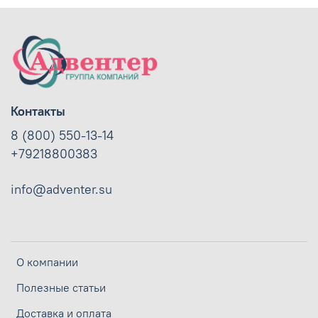
Контакты
8 (800) 550-13-14
+79218800383
info@adventer.su
О компании
Полезные статьи
Доставка и оплата