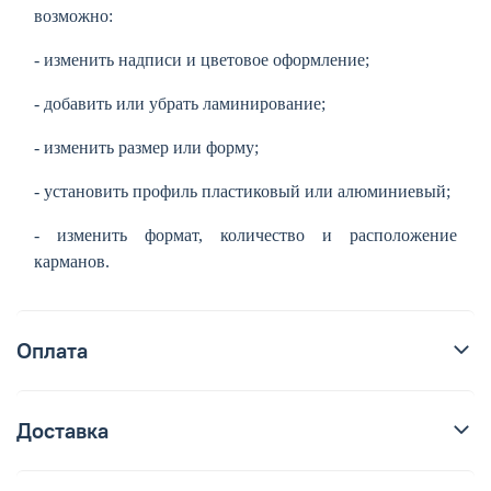
возможно:
- изменить надписи и цветовое оформление;
- добавить или убрать ламинирование;
- изменить размер или форму;
- установить профиль пластиковый или алюминиевый;
- изменить формат, количество и расположение
карманов.
Оплата
Доставка