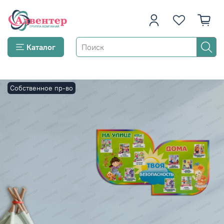
Каталог
Собственное пр-во