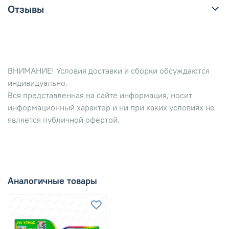
Отзывы
ВНИМАНИЕ! Условия доставки и сборки обсуждаются
индивидуально.
Вся представленная на сайте информация, носит
информационный характер и ни при каких условиях не
является публичной офертой.
Аналогичные товары