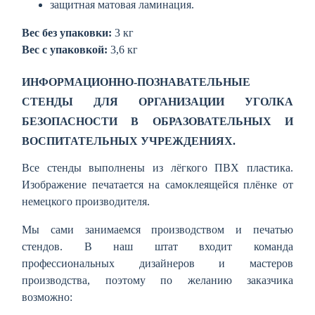
защитная матовая ламинация.
Вес без упаковки:
3 кг
Вес с упаковкой:
3,6 кг
ИНФОРМАЦИОННО-ПОЗНАВАТЕЛЬНЫЕ
СТЕНДЫ ДЛЯ ОРГАНИЗАЦИИ УГОЛКА
БЕЗОПАСНОСТИ В ОБРАЗОВАТЕЛЬНЫХ И
ВОСПИТАТЕЛЬНЫХ УЧРЕЖДЕНИЯХ.
Все стенды выполнены из лёгкого ПВХ пластика.
Изображение печатается на самоклеящейся плёнке от
немецкого производителя.
Мы сами занимаемся производством и печатью
стендов. В наш штат входит команда
профессиональных дизайнеров и мастеров
производства, поэтому по желанию заказчика
возможно: