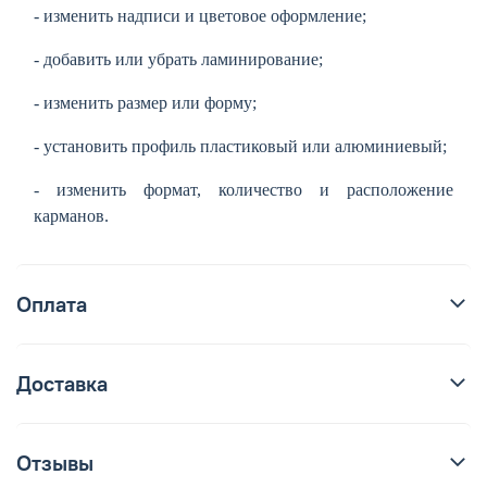
- изменить надписи и цветовое оформление;
- добавить или убрать ламинирование;
- изменить размер или форму;
- установить профиль пластиковый или алюминиевый;
- изменить формат, количество и расположение
карманов.
Оплата
Доставка
Отзывы