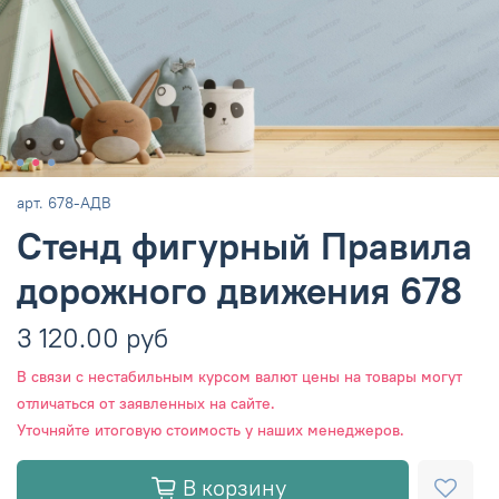
арт.
678-АДВ
Стенд фигурный Правила
дорожного движения 678
3 120.00 руб
В связи с нестабильным курсом валют цены на товары могут
отличаться от заявленных на сайте.
Уточняйте итоговую стоимость у наших менеджеров.
В корзину