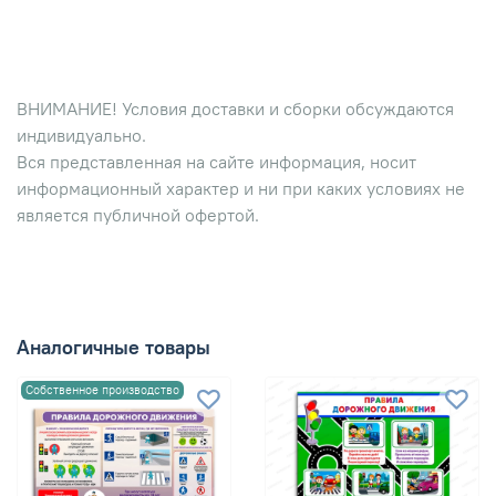
ВНИМАНИЕ! Условия доставки и сборки обсуждаются
индивидуально.
Вся представленная на сайте информация, носит
информационный характер и ни при каких условиях не
является публичной офертой.
Аналогичные товары
Собственное производство