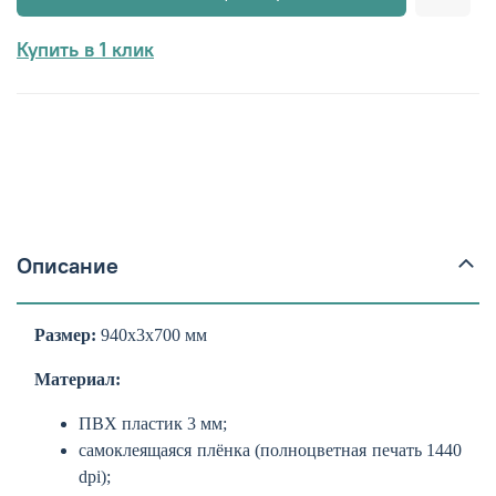
Купить в 1 клик
Описание
Размер:
940х3х700 мм
Материал:
ПВХ пластик 3 мм;
самоклеящаяся плёнка (полноцветная печать 1440
dpi);