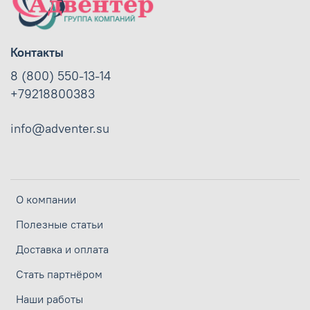
Контакты
8 (800) 550-13-14
+79218800383
info@adventer.su
О компании
Полезные статьи
Доставка и оплата
Стать партнёром
Наши работы