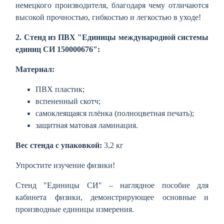
немецкого производителя, благодаря чему отличаются
высокой прочностью, гибкостью и легкостью в уходе!
2. Стенд из ПВХ "Единицы международной системы
единиц СИ 150000676":
Материал:
ПВХ пластик;
вспененный скотч;
самоклеящаяся плёнка (полноцветная печать);
защитная матовая ламинация.
Вес стенда с упаковкой:
3,2 кг
Упростите изучение физики!
Стенд "Единицы СИ" – наглядное пособие для
кабинета физики, демонстрирующее основные и
производные единицы измерения.