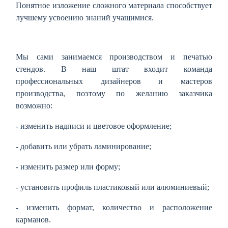
Понятное изложение сложного материала способствует
лучшему усвоению знаний учащимися.
Мы сами занимаемся производством и печатью
стендов. В наш штат входит команда
профессиональных дизайнеров и мастеров
производства, поэтому по желанию заказчика
возможно:
- изменить надписи и цветовое оформление;
- добавить или убрать ламинирование;
- изменить размер или форму;
- установить профиль пластиковый или алюминиевый;
- изменить формат, количество и расположение
карманов.