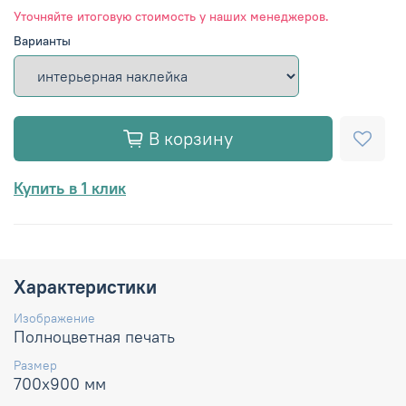
Уточняйте итоговую стоимость у наших менеджеров.
Варианты
В корзину
Купить в 1 клик
Характеристики
Изображение
Полноцветная печать
Размер
700х900 мм