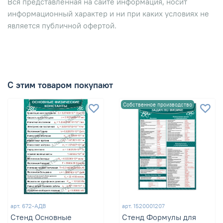
Вся представленная на сайте информация, носит
информационный характер и ни при каких условиях не
является публичной офертой.
С этим товаром покупают
Собственное производство
арт.
672-АДВ
арт.
1520001207
Стенд Основные
Стенд Формулы для