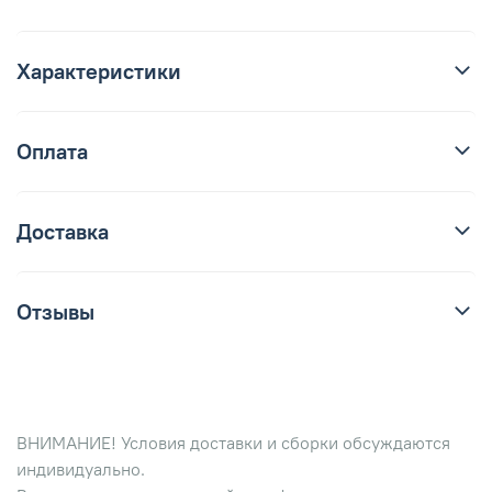
Характеристики
Оплата
Доставка
Отзывы
ВНИМАНИЕ! Условия доставки и сборки обсуждаются
индивидуально.