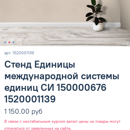
арт.
1520001139
Стенд Единицы
международной системы
единиц СИ 150000676
1520001139
1 150.00 руб
В связи с нестабильным курсом валют цены на товары могут
отличаться от заявленных на сайте.