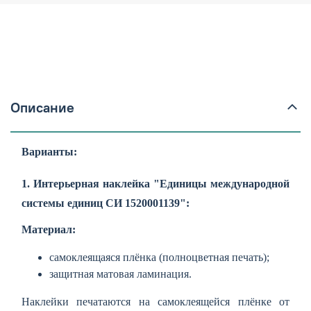
Описание
Варианты:
1. Интерьерная наклейка "Единицы международной
системы единиц СИ 1520001139":
Материал:
самоклеящаяся плёнка (полноцветная печать);
защитная матовая ламинация.
Наклейки печатаются на самоклеящейся плёнке от