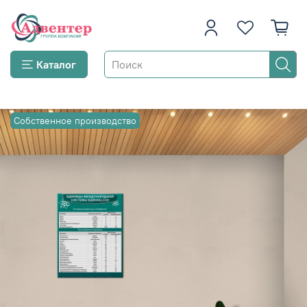
Каталог
Собственное производство