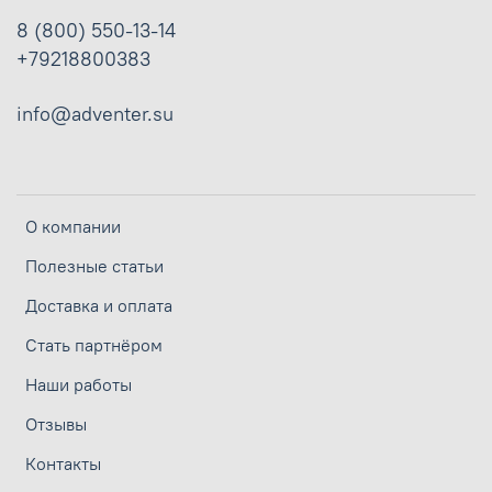
8 (800) 550-13-14
+79218800383
info@adventer.su
О компании
Полезные статьи
Доставка и оплата
Стать партнёром
Наши работы
Отзывы
Контакты