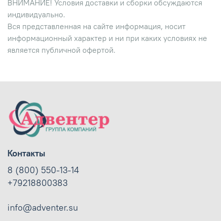
ВНИМАНИЕ! Условия доставки и сборки обсуждаются
индивидуально.
Вся представленная на сайте информация, носит
информационный характер и ни при каких условиях не
является публичной офертой.
Контакты
8 (800) 550-13-14
+79218800383
info@adventer.su