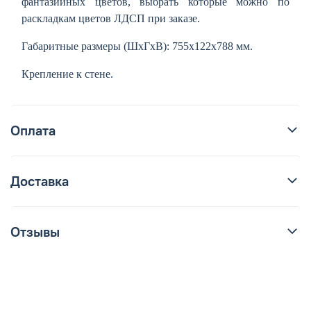
фантазийных цветов, выбрать которые можно по
раскладкам цветов ЛДСП при заказе.
Габаритные размеры (ШхГхВ): 755х122х788 мм.
Крепление к стене.
Оплата
Доставка
Отзывы