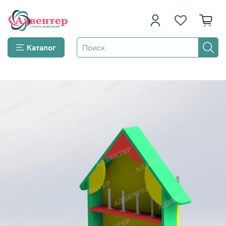
Каталог