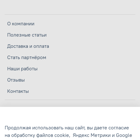
О компании
Полезные статьи
Доставка и оплата
Стать партнёром
Наши работы
Отзывы
Контакты
Личный кабинет
Политика конфиденциальности
Продолжая использовать наш сайт, вы даете согласие
Политика обработки персональных данных
на обработку файлов cookie,
Яндекс Метрики и Google