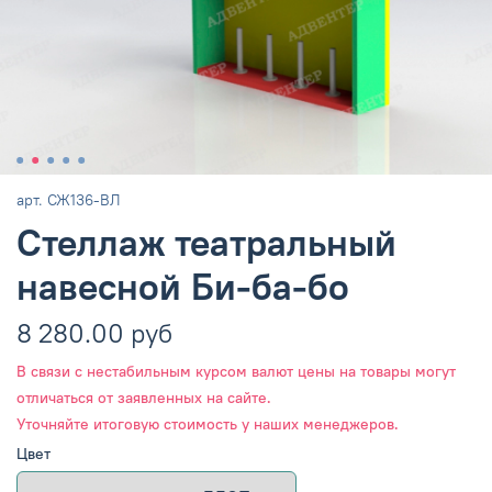
арт.
СЖ136-ВЛ
Стеллаж театральный
навесной Би-ба-бо
8 280.00 руб
В связи с нестабильным курсом валют цены на товары могут
отличаться от заявленных на сайте.
Уточняйте итоговую стоимость у наших менеджеров.
Цвет