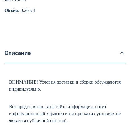
Объём:
0,26
м3
Описание
ВНИМАНИЕ! Условия доставки и сборки обсуждаются
индивидуально.
Вся представленная на сайте информация, носит
информационный характер и ни при каких условиях не
является публичной офертой.