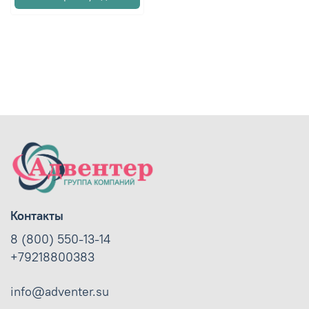
Контакты
8 (800) 550-13-14
+79218800383
info@adventer.su