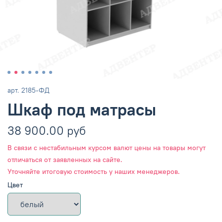
арт.
2185-ФД
Шкаф под матрасы
38 900.00 руб
В связи с нестабильным курсом валют цены на товары могут
отличаться от заявленных на сайте.
Уточняйте итоговую стоимость у наших менеджеров.
Цвет