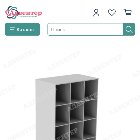
Каталог