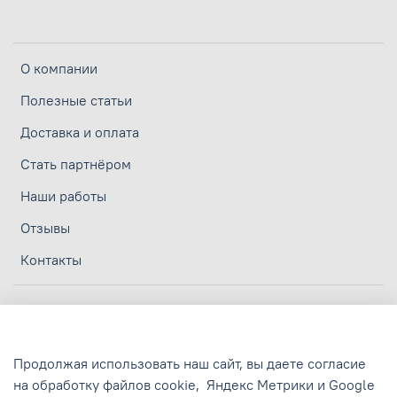
О компании
Полезные статьи
Доставка и оплата
Стать партнёром
Наши работы
Отзывы
Контакты
Личный кабинет
Политика конфиденциальности
Продолжая использовать наш сайт, вы даете согласие
Политика обработки персональных данных
на обработку файлов cookie,
Яндекс Метрики и Google