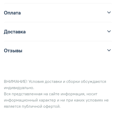
Оплата
Доставка
Отзывы
ВНИМАНИЕ! Условия доставки и сборки обсуждаются
индивидуально.
Вся представленная на сайте информация, носит
информационный характер и ни при каких условиях не
является публичной офертой.