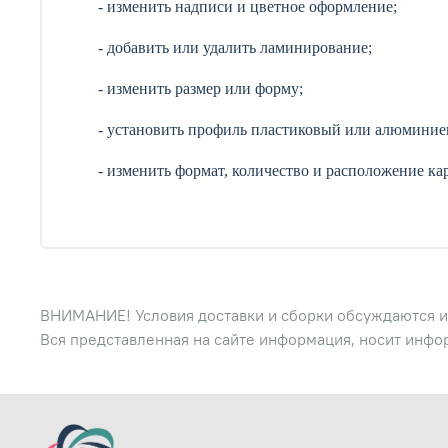
- изменить надписи и цветное оформление;
- добавить или удалить ламинирование;
- изменить размер или форму;
- установить профиль пластиковый или алюминие
- изменить формат, количество и расположение ка
ВНИМАНИЕ! Условия доставки и сборки обсуждаются и
Вся представленная на сайте информация, носит инфо