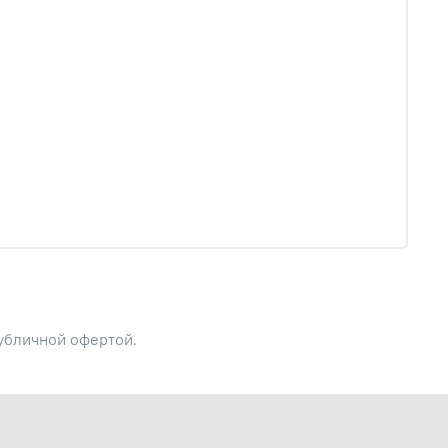
публичной офертой.