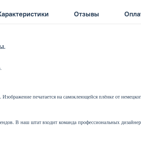
Характеристики
Отзывы
Опла
Ы.
.
. Изображение печатается на самоклеющейся плёнке от немецког
ендов. В наш штат входит команда профессиональных дизайнер