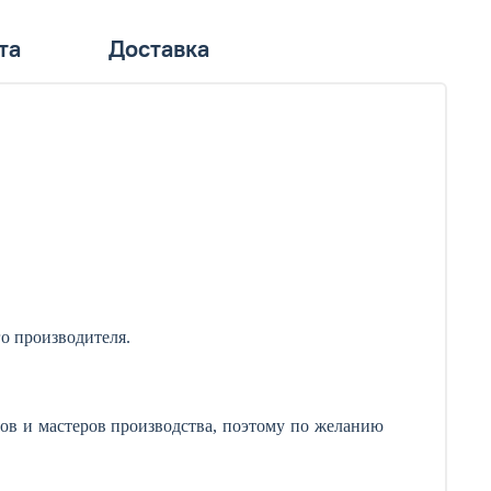
та
Доставка
о производителя.
ов и мастеров производства, поэтому по желанию