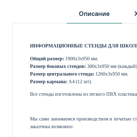
Описание
ИНФОРМАЦИОННЫЕ СТЕНДЫ ДЛЯ ШКОЛ
Общий размер:
1900х3х950 мм.
Размер боковых стендов:
300х3х950 мм (каждый)
Размер центрального стенда:
1260х3х950 мм.
Размер кармана:
А4 (12 шт).
Все стенды изготовлены из легкого ПВХ пластика
Мы сами занимаемся производством и печатью ст
заказчика возможно: