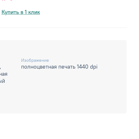
Купить в 1 клик
Изображение
,
полноцветная печать 1440 dpi
ная
ый