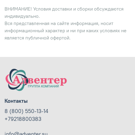
ВНИМАНИЕ! Условия доставки и сборки обсуждаются
индивидуально.
Вся представленная на сайте информация, носит
информационный характер и ни при каких условиях не
является публичной офертой.
Контакты
8 (800) 550-13-14
+79218800383
info@adventer.su