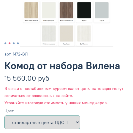
арт.
М72-ВЛ
Комод от набора Вилена
15 560.00 руб
В связи с нестабильным курсом валют цены на товары могут
отличаться от заявленных на сайте.
Уточняйте итоговую стоимость у наших менеджеров.
Цвет