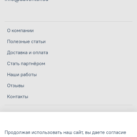
О компании
Полезные статьи
Доставка и оплата
Стать партнёром
Наши работы
Отзывы
Контакты
Личный кабинет
Политика конфиденциальности
Продолжая использовать наш сайт, вы даете согласие
Политика обработки персональных данных