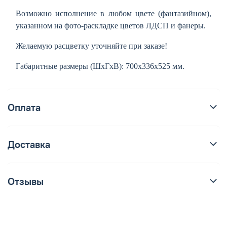
Возможно исполнение в любом цвете (фантазийном),
указанном на фото-раскладке цветов ЛДСП и фанеры.
Желаемую расцветку уточняйте при заказе!
Габаритные размеры (ШхГхВ): 700х336х525 мм.
Оплата
Доставка
Отзывы