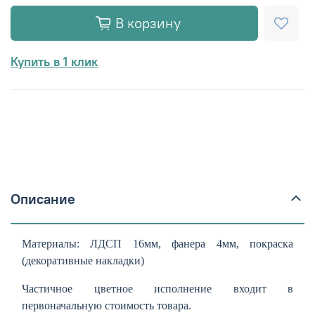
В корзину
Купить в 1 клик
Описание
Материалы: ЛДСП 16мм, фанера 4мм, покраска
(декоративные накладки)
Частичное цветное исполнение входит в
первоначальную стоимость товара.