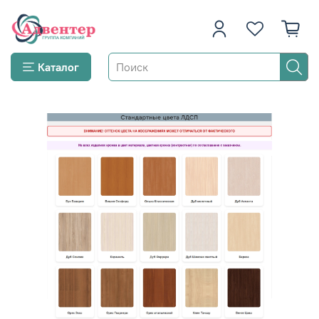
Каталог