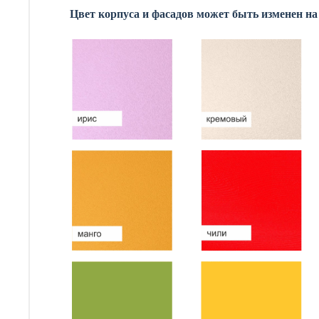
Цвет
корпуса и фасадов может быть изменен на 