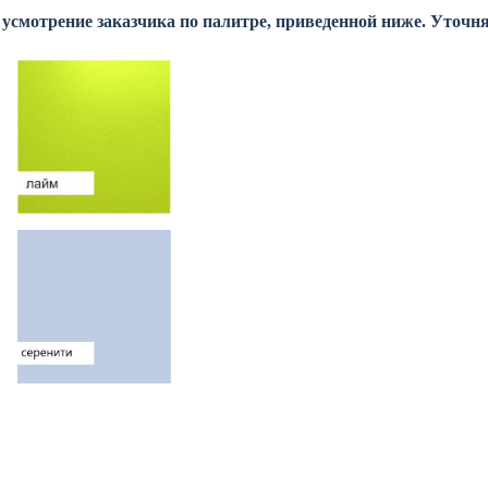
усмотрение заказчика по палитре, приведенной ниже. Уточня