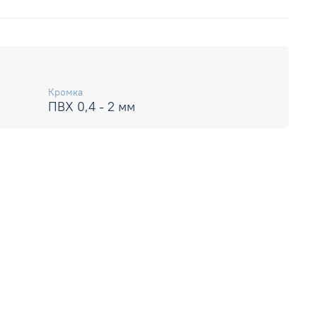
Кромка
ПВХ 0,4 - 2 мм