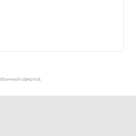
публичной офертой.