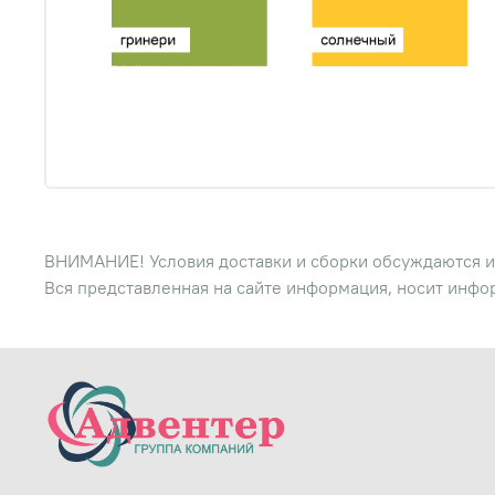
ВНИМАНИЕ! Условия доставки и сборки обсуждаются и
Вся представленная на сайте информация, носит инфо