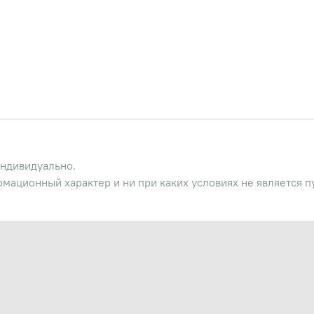
ндивидуально.
рмационный характер и ни при каких условиях не является 