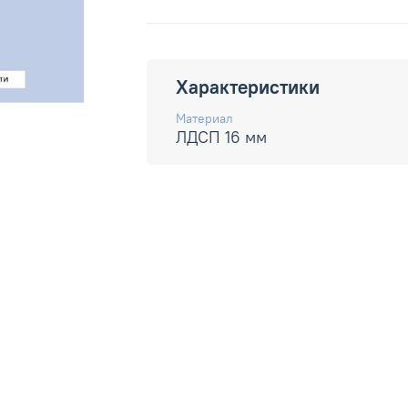
Характеристики
Материал
ЛДСП 16 мм