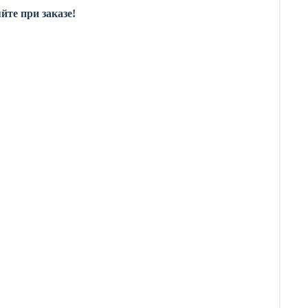
йте при заказе!