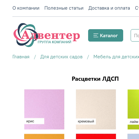
О компании
Полезные статьи
Доставка и оплата
С
Каталог
Главная
Для детских садов
Мебель для детских