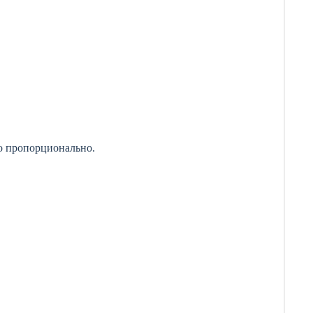
ко пропорционально.