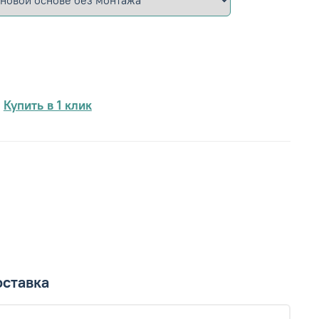
Купить в 1 клик
ставка