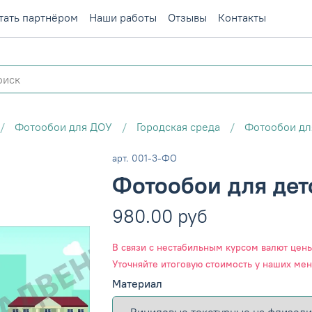
тать партнёром
Наши работы
Отзывы
Контакты
Фотообои для ДОУ
Городская среда
Фотообои для
арт.
001-3-ФО
Фотообои для детс
980.00 руб
В связи с нестабильным курсом валют цены 
Уточняйте итоговую стоимость у наших ме
Материал