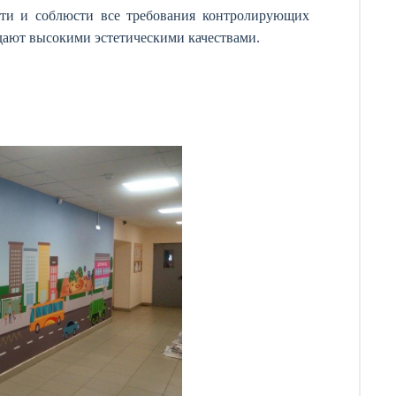
ости и соблюсти все требования контролирующих
дают высокими эстетическими качествами.