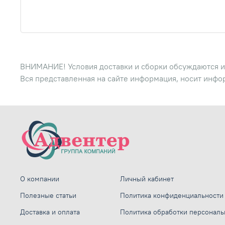
ВНИМАНИЕ! Условия доставки и сборки обсуждаются и
Вся представленная на сайте информация, носит инфо
О компании
Личный кабинет
Полезные статьи
Политика конфиденциальности
Доставка и оплата
Политика обработки персонал