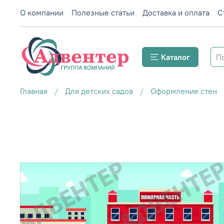
О компании
Полезные статьи
Доставка и оплата
С
Каталог
Главная
Для детских садов
Оформление стен