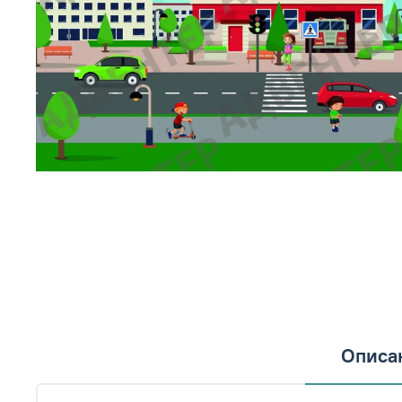
Описа