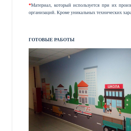
*
Материал, который используется при их произ
организаций. Кроме уникальных технических хар
ГОТОВЫЕ РАБОТЫ