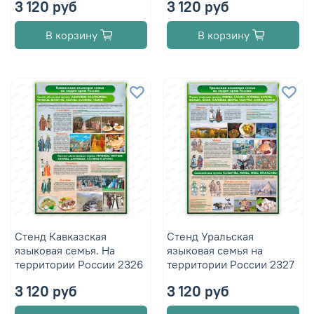
3 120 руб
3 120 руб
В корзину
В корзину
Стенд Кавказская
Стенд Уральская
языковая семья. На
языковая семья на
территории России 2326
территории России 2327
3 120 руб
3 120 руб