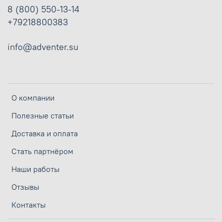
8 (800) 550-13-14
+79218800383
info@adventer.su
О компании
Полезные статьи
Доставка и оплата
Стать партнёром
Наши работы
Отзывы
Контакты