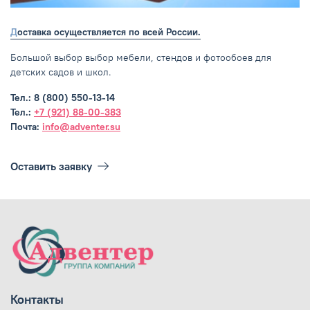
Доставка осуществляется по всей России.
Большой выбор выбор мебели, стендов и фотообоев для
детских садов и школ.
Тел.: 8 (800) 550-13-14
Тел.:
+7 (921) 88-00-383
Почта:
info@adventer.su
Оставить заявку
Контакты