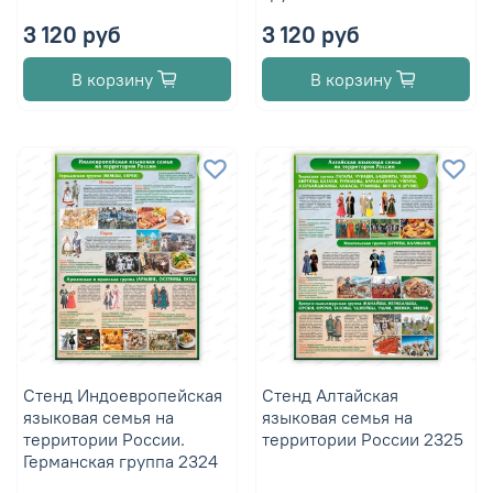
3 120 руб
3 120 руб
В корзину
В корзину
Стенд Индоевропейская
Стенд Алтайская
языковая семья на
языковая семья на
территории России.
территории России 2325
Германская группа 2324