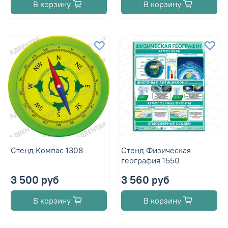
В корзину
В корзину
Стенд Компас 1308
Стенд Физическая
география 1550
3 500 руб
3 560 руб
В корзину
В корзину