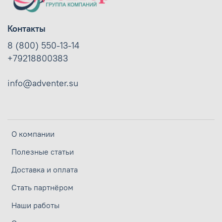
Контакты
8 (800) 550-13-14
+79218800383
info@adventer.su
О компании
Полезные статьи
Доставка и оплата
Стать партнёром
Наши работы