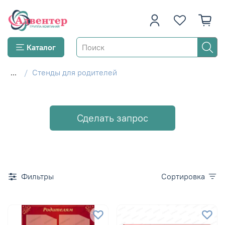
Каталог
...
Стенды для родителей
Сделать запрос
Фильтры
Сортировка