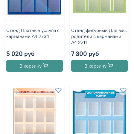
Стенд Платные услуги с
Стенд фигурный Для вас,
карманами А4 2734
родители с карманами
А4 2211
5 020 руб
7 300 руб
В корзину
В корзину