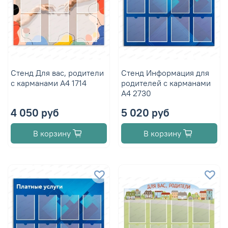
Стенд Для вас, родители
Стенд Информация для
с карманами А4 1714
родителей с карманами
А4 2730
4 050 руб
5 020 руб
В корзину
В корзину