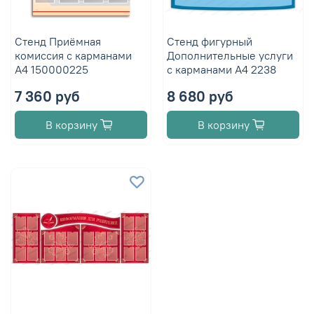
Стенд Приёмная
Стенд фигурный
комиссия с карманами
Дополнительные услуги
А4 150000225
с карманами А4 2238
7 360 руб
8 680 руб
В корзину
В корзину