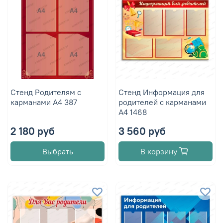
Стенд Родителям с
Стенд Информация для
карманами А4 387
родителей с карманами
А4 1468
2 180 руб
3 560 руб
Выбрать
В корзину