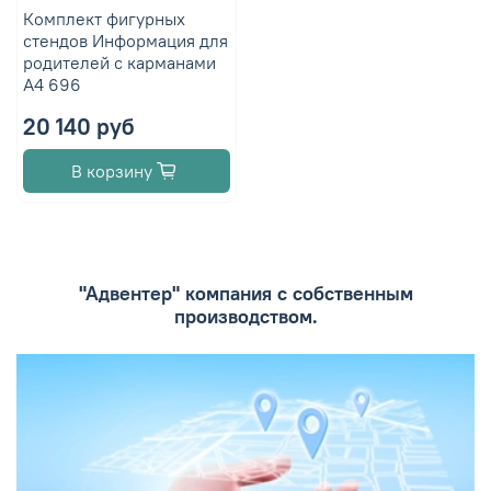
Комплект фигурных
стендов Информация для
родителей с карманами
А4 696
20 140 руб
В корзину
"Адвентер" компания с собственным
производством.