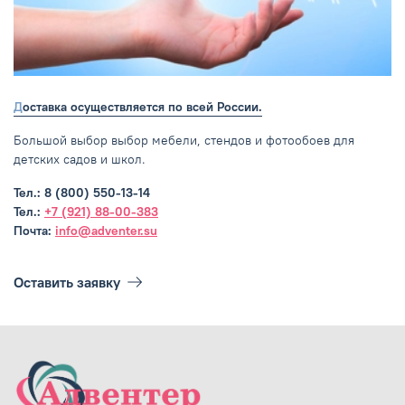
Доставка осуществляется по всей России.
Большой выбор выбор мебели, стендов и фотообоев для
детских садов и школ.
Тел.: 8 (800) 550-13-14
Тел.:
+7 (921) 88-00-383
Почта:
info@adventer.su
Оставить заявку