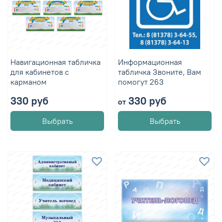
Навигационная табличка
Информационная
для кабинетов с
табличка Звоните, Вам
карманом
помогут 263
330 руб
330 руб
от
Выбрать
Выбрать