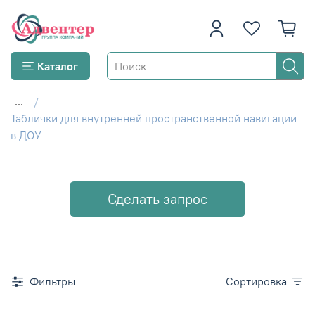
Каталог
...
Таблички для внутренней пространственной навигации
в ДОУ
Сделать запрос
Фильтры
Сортировка