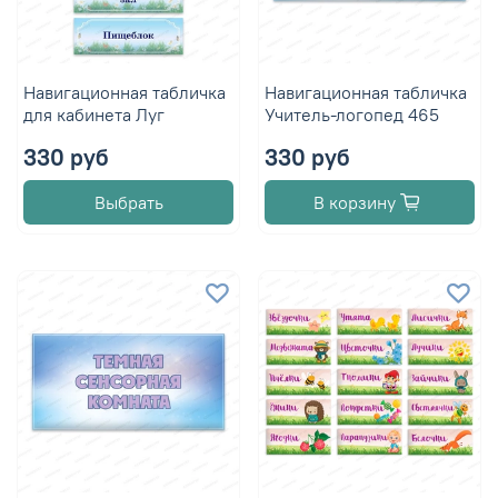
Навигационная табличка
Навигационная табличка
для кабинета Луг
Учитель-логопед 465
330 руб
330 руб
Выбрать
В корзину