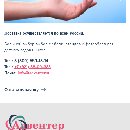
Доставка осуществляется по всей России.
Большой выбор выбор мебели, стендов и фотообоев для
детских садов и школ.
Тел.: 8 (800) 550-13-14
Тел.:
+7 (921) 88-00-383
Почта:
info@adventer.su
Оставить заявку