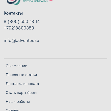
Контакты
8 (800) 550-13-14
+79218800383
info@adventer.su
О компании
Полезные статьи
Доставка и оплата
Стать партнёром
Наши работы
Отзывы