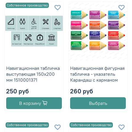
Собственное производство
Навигационная табличка
Навигационная фигурная
выступающая 150х200
табличка - указатель
мм 1510001371
Карандаш с карманом
250 руб
260 руб
В корзину
Выбрать
Собственное производство
Собственное производство