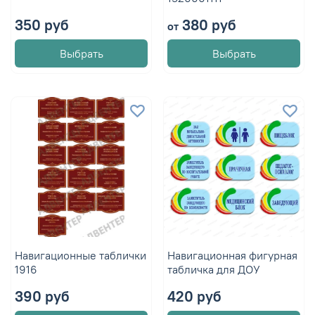
350 руб
380 руб
от
Выбрать
Выбрать
Навигационные таблички
Навигационная фигурная
1916
табличка для ДОУ
390 руб
420 руб