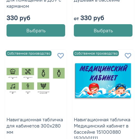
карманом
330 руб
330 руб
от
Выбрать
Выбрать
Собственное производство
Собственное производство
Навигационная табличка
Навигационная табличка
для кабинетов 300х280
Медицинский кабинет в
мм
бассейне 151000880
1520001111